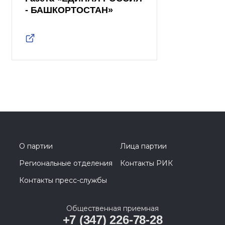
- БАШКОРТОСТАН»
О партии
Лица партии
Региональные отделения
Контакты РИК
Контакты пресс-службы
Общественная приемная
+7 (347) 226-78-28