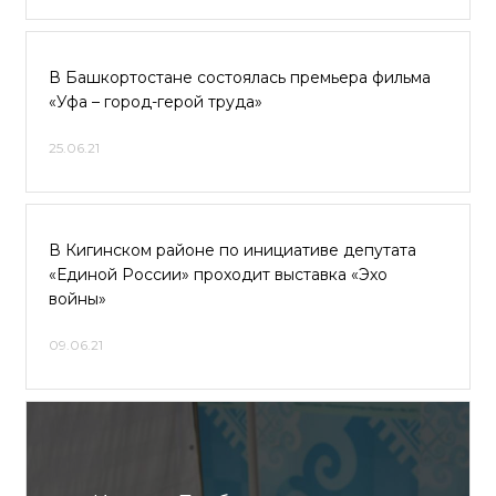
В Башкортостане состоялась премьера фильма
«Уфа – город-герой труда»
25.06.21
В Кигинском районе по инициативе депутата
«Единой России» проходит выставка «Эхо
войны»
09.06.21