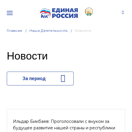
Главная
Наша Деятельность
Новости
Новости
За период
Ильдар Бикбаев: Проголосовали с внуком за
будущее развитие нашей страны и республики