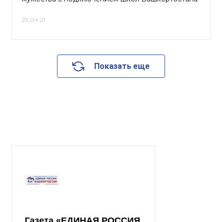
25.04.21
Показать еще
Газета «ЕДИНАЯ РОССИЯ