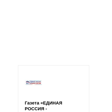
Газета «ЕДИНАЯ
РОССИЯ -