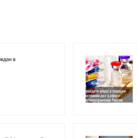
аждан в