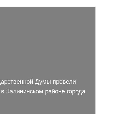
дарственной Думы провели
 в Калининском районе города