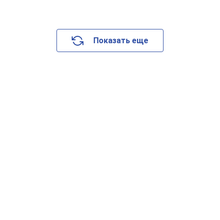
Показать еще