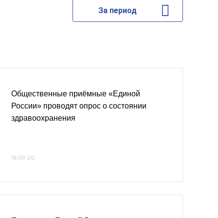
За период
Общественные приёмные «Единой
России» проводят опрос о состоянии
здравоохранения
16.09.20