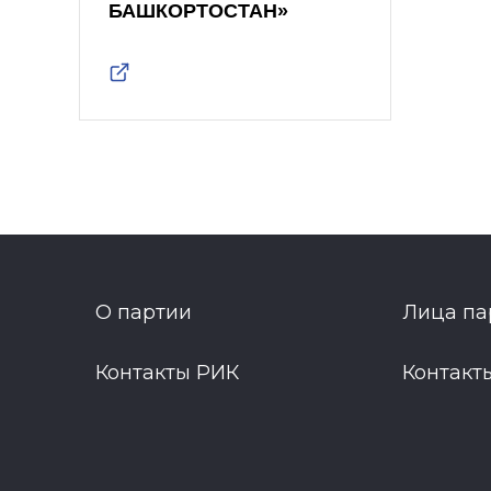
БАШКОРТОСТАН»
О партии
Лица па
Контакты РИК
Контакт