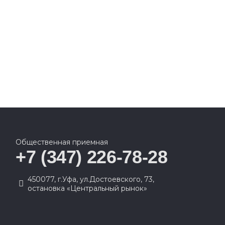
Общественная приемная
+7 (347) 226-78-28
450077, г.Уфа, ул.Достоевского, 73,
остановка «Центральный рынок»