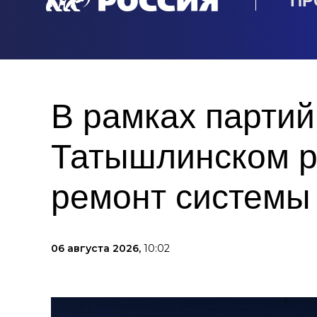
ПР
В рамках партий
Татышлинском р
ремонт системы
06 августа 2026,
10:02