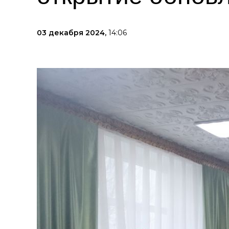
03 декабря 2024,
14:06