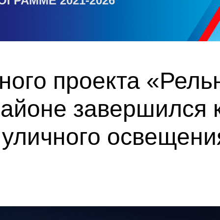
ОГРАММЕ 2021-2026
ного проекта «Рель
айоне завершился 
 уличного освещени