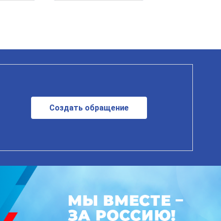
Создать обращение