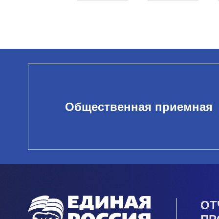
Общественная приемная
ОТ