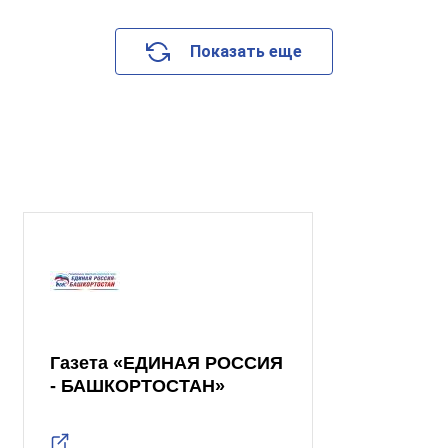
Показать еще
Газета «ЕДИНАЯ РОССИЯ
- БАШКОРТОСТАН»