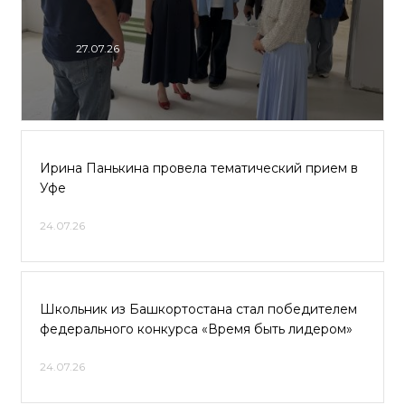
27.07.26
Ирина Панькина провела тематический прием в
Уфе
24.07.26
Школьник из Башкортостана стал победителем
федерального конкурса «Время быть лидером»
24.07.26