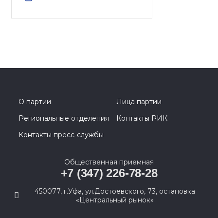
О партии
Лица партии
Региональные отделения
Контакты РИК
Контакты пресс-службы
Общественная приемная
+7 (347) 226-78-28
450077, г.Уфа, ул.Достоевского, 73, остановка
«Центральный рынок»