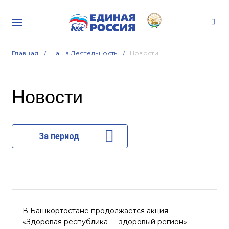
Главная
Наша Деятельность
Новости
Новости
За период
В Башкортостане продолжается акция
«Здоровая республика — здоровый регион»