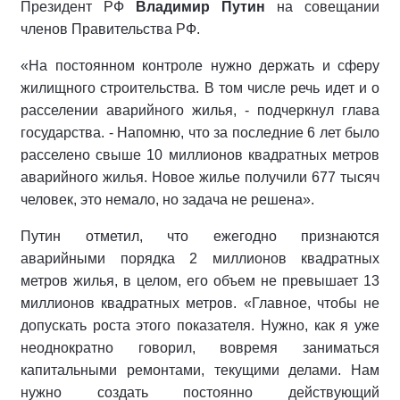
Президент РФ
Владимир Путин
на совещании
членов Правительства РФ.
«На постоянном контроле нужно держать и сферу
жилищного строительства. В том числе речь идет и о
расселении аварийного жилья, - подчеркнул глава
государства. - Напомню, что за последние 6 лет было
расселено свыше 10 миллионов квадратных метров
аварийного жилья. Новое жилье получили 677 тысяч
человек, это немало, но задача не решена».
Путин отметил, что ежегодно признаются
аварийными порядка 2 миллионов квадратных
метров жилья, в целом, его объем не превышает 13
миллионов квадратных метров. «Главное, чтобы не
допускать роста этого показателя. Нужно, как я уже
неоднократно говорил, вовремя заниматься
капитальными ремонтами, текущими делами. Нам
нужно создать постоянно действующий