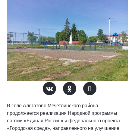
В селе Алегазово Мечетлинского района
продолжается реализация Народной программы
партии «Единая Россия» и федерального проекта
«Городская среда», направленного на улучшение