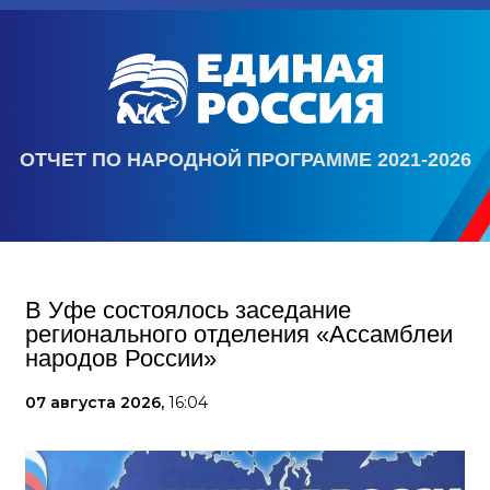
ОТЧЕТ ПО НАРОДНОЙ ПРОГРАММЕ 2021-2026
В Уфе состоялось заседание
регионального отделения «Ассамблеи
народов России»
07 августа 2026,
16:04