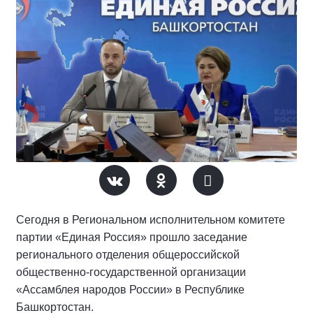
Сегодня в Региональном исполнительном комитете
партии «Единая Россия» прошло заседание
регионального отделения общероссийской
общественно-государственной организации
«Ассамблея народов России» в Республике
Башкортостан.