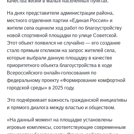
качества жизни в малых населённых пунктах.
На днях представители администрации района,
местного отделения партии «Единая Россия» и
жители села оценили ход работ по благоустройству
новой спортивной площадки по улице Советской.
Этот объект появился не случайно — его создание
стало прямым откликом на запрос жителей села,
которые выбрали данную площадку в качестве
приоритетного объекта благоустройства в ходе
Всероссийского онлайн-голосования по
федеральному проекту «Формирование комфортной
городской среды» в 2025 году.
Это подчёркивает важность гражданской инициативы
и прямого диалога между властью и обществом.
«На данный момент на площадке установлены
игровые комплексы, соответствующие современным