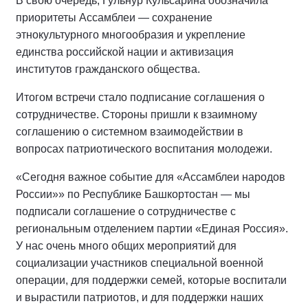
В свою очередь, Гульнур Кульсарина обозначила
приоритеты Ассамблеи — сохранение
этнокультурного многообразия и укрепление
единства российской нации и активизация
институтов гражданского общества.
Итогом встречи стало подписание соглашения о
сотрудничестве. Стороны пришли к взаимному
соглашению о системном взаимодействии в
вопросах патриотического воспитания молодежи.
«Сегодня важное событие для «Ассамблеи народов
России»» по Республике Башкортостан — мы
подписали соглашение о сотрудничестве с
региональным отделением партии «Единая Россия».
У нас очень много общих мероприятий для
социализации участников специальной военной
операции, для поддержки семей, которые воспитали
и вырастили патриотов, и для поддержки наших