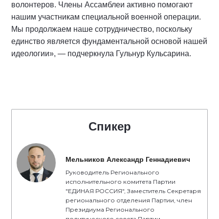
волонтеров. Члены Ассамблеи активно помогают
нашим участникам специальной военной операции.
Мы продолжаем наше сотрудничество, поскольку
единство является фундаментальной основой нашей
идеологии», — подчеркнула Гульнур Кульсарина.
Спикер
Мельников Александр Геннадиевич
Руководитель Регионального
исполнительного комитета Партии
"ЕДИНАЯ РОССИЯ", Заместитель Секретаря
регионального отделения Партии, член
Президиума Регионального
политического совета Партии