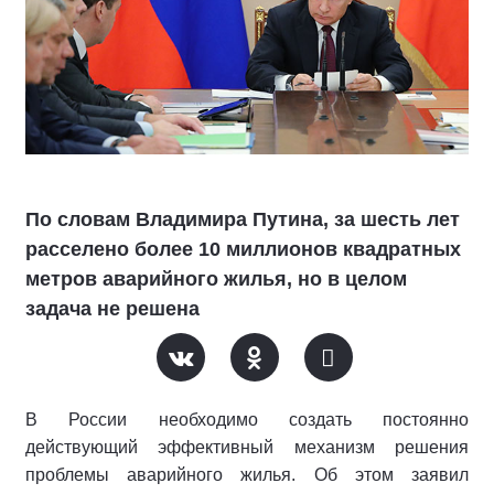
По словам Владимира Путина, за шесть лет
расселено более 10 миллионов квадратных
метров аварийного жилья, но в целом
задача не решена
В России необходимо создать постоянно
действующий эффективный механизм решения
проблемы аварийного жилья. Об этом заявил