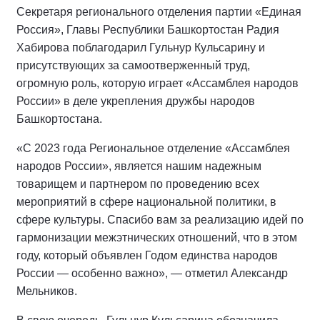
Секретаря регионального отделения партии «Единая
Россия», Главы Республики Башкортостан Радия
Хабирова поблагодарил Гульнур Кульсарину и
присутствующих за самоотверженный труд,
огромную роль, которую играет «Ассамблея народов
России» в деле укрепления дружбы народов
Башкортостана.
«С 2023 года Региональное отделение «Ассамблея
народов России», является нашим надежным
товарищем и партнером по проведению всех
мероприятий в сфере национальной политики, в
сфере культуры. Спасибо вам за реализацию идей по
гармонизации межэтнических отношений, что в этом
году, который объявлен Годом единства народов
России — особенно важно», — отметил Александр
Мельников.