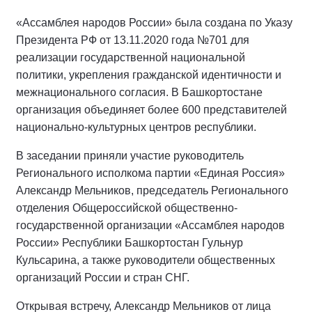
«Ассамблея народов России» была создана по Указу
Президента РФ от 13.11.2020 года №701 для
реализации государственной национальной
политики, укрепления гражданской идентичности и
межнационального согласия. В Башкортостане
организация объединяет более 600 представителей
национально-культурных центров республики.
В заседании приняли участие руководитель
Регионального исполкома партии «Единая Россия»
Александр Мельников, председатель Регионального
отделения Общероссийской общественно-
государственной организации «Ассамблея народов
России» Республики Башкортостан Гульнур
Кульсарина, а также руководители общественных
организаций России и стран СНГ.
Открывая встречу, Александр Мельников от лица