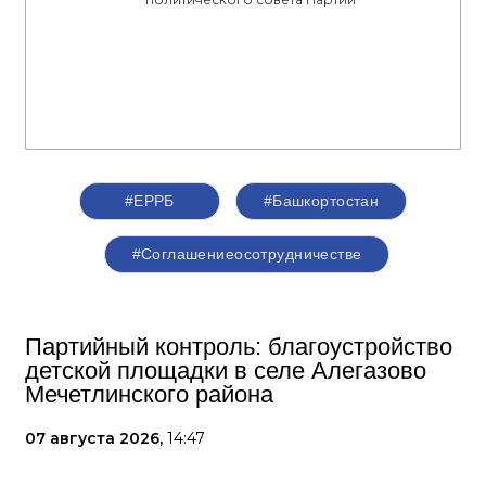
#ЕРРБ
#Башкортостан
#Соглашениеосотрудничестве
Партийный контроль: благоустройство
детской площадки в селе Алегазово
Мечетлинского района
07 августа 2026,
14:47