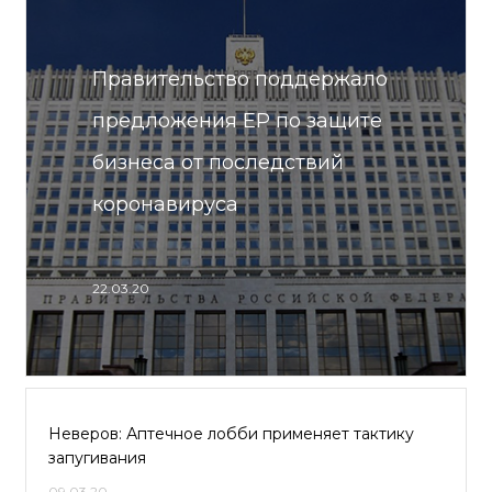
Правительство поддержало
предложения ЕР по защите
бизнеса от последствий
коронавируса
22.03.20
Неверов: Аптечное лобби применяет тактику
запугивания
09.03.20