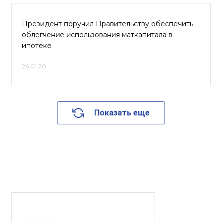
Президент поручил Правительству обеспечить
облегчение использования маткапитала в
ипотеке
26.01.20
Показать еще