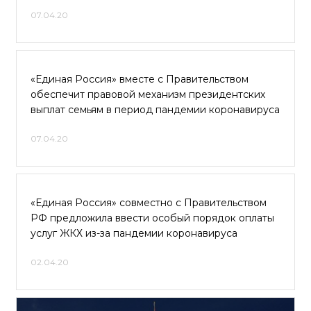
07.04.20
«Единая Россия» вместе с Правительством
обеспечит правовой механизм президентских
выплат семьям в период пандемии коронавируса
07.04.20
«Единая Россия» совместно с Правительством
РФ предложила ввести особый порядок оплаты
услуг ЖКХ из-за пандемии коронавируса
02.04.20