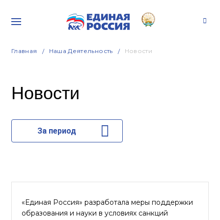
Главная
Наша Деятельность
Новости
Новости
За период
«Единая Россия» разработала меры поддержки
образования и науки в условиях санкций