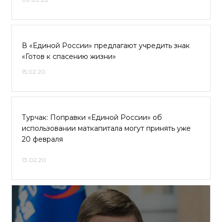
В «Единой России» предлагают учредить знак
«Готов к спасению жизни»
15.02.20
Турчак: Поправки «Единой России» об
использовании маткапитала могут принять уже
20 февраля
13.02.20