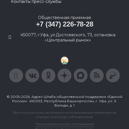
Контакты пресс-службы
Общественная приемная
+7 (347) 226-78-28
450077, г.Уфа, ул.Достоевского, 73, остановка
«Центральный рынок»
© 2005-2026, Адрес Штаба общественной поддержки «Единой
России»: 450093, Республика Башкортостан, г. Уфа, ул. З.
Валиди, д. 1
При полном или частичном использовании материалов
ссылка на ресурс обязательна.
Пользовательское соглашение