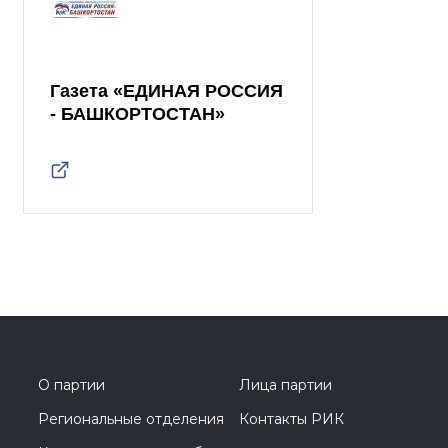
Газета «ЕДИНАЯ РОССИЯ
- БАШКОРТОСТАН»
О партии
Лица партии
Региональные отделения
Контакты РИК