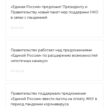
«Единая Россия» предложит Президенту и
Правительству новый пакет мер поддержки НКО
в связи с пандемией
22.04.20
Правительство работает над предложениями
«Единой России» по расширению возможностей
«ипотечных каникул»
09.04.20
Правительство поддержало предложение
«Единой России» ввести льготы на оплату ЖКУ в
период пандемии коронавируса