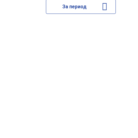
За период