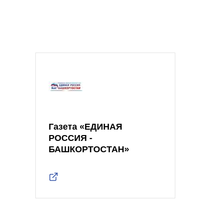
Газета «ЕДИНАЯ
РОССИЯ -
БАШКОРТОСТАН»