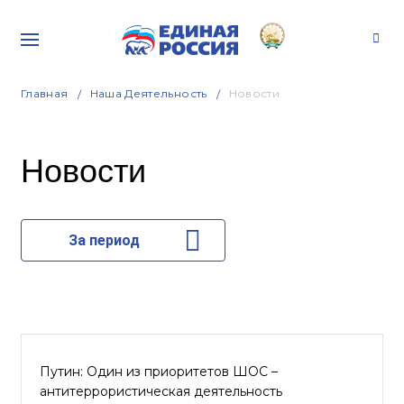
Главная
Наша Деятельность
Новости
Новости
За период
Путин: Один из приоритетов ШОС –
антитеррористическая деятельность