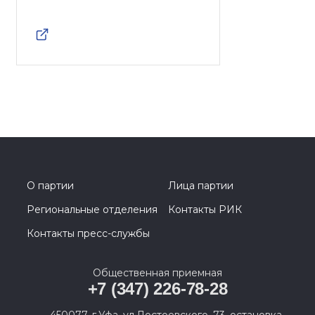
О партии
Лица партии
Региональные отделения
Контакты РИК
Контакты пресс-службы
Общественная приемная
+7 (347) 226-78-28