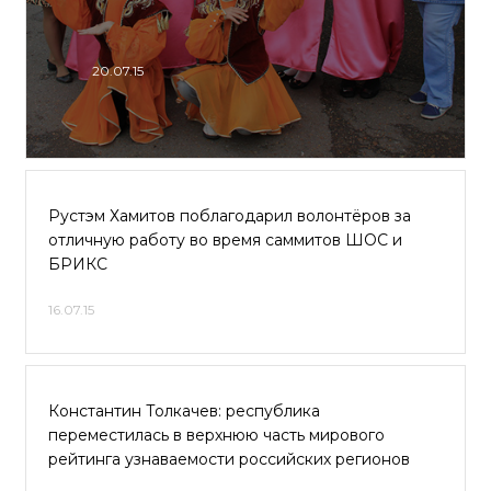
20.07.15
Рустэм Хамитов поблагодарил волонтёров за
отличную работу во время саммитов ШОС и
БРИКС
16.07.15
Константин Толкачев: республика
переместилась в верхнюю часть мирового
рейтинга узнаваемости российских регионов