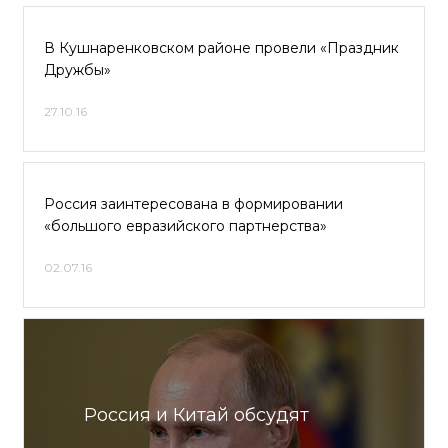
В Кушнаренковском районе провели «Праздник
Дружбы»
27.10.16
Россия заинтересована в формировании
«большого евразийского партнерства»
02.07.16
Россия и Китай обсудят