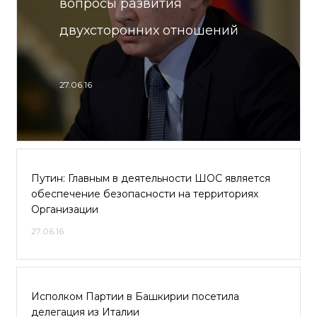
вопросы развития
двухсторонних отношений
27.06.16
Путин: Главным в деятельности ШОС является
обеспечение безопасности на территориях
Организации
27.06.16
Исполком Партии в Башкирии посетила
делегация из Италии