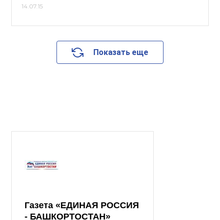
14.07.15
Показать еще
Газета «ЕДИНАЯ РОССИЯ
- БАШКОРТОСТАН»