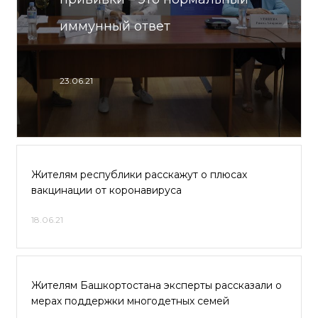
иммунный ответ
23.06.21
Жителям республики расскажут о плюсах
вакцинации от коронавируса
18.06.21
Жителям Башкортостана эксперты рассказали о
мерах поддержки многодетных семей