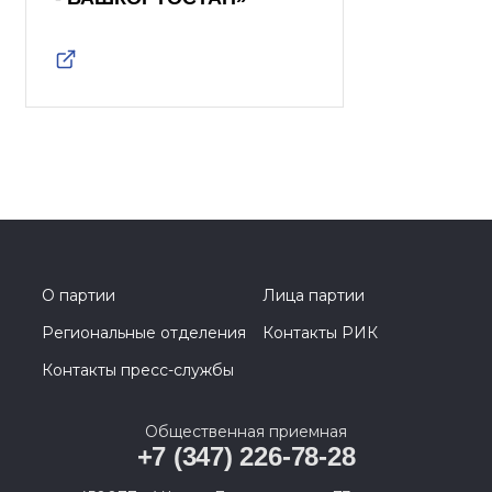
О партии
Лица партии
Региональные отделения
Контакты РИК
Контакты пресс-службы
Общественная приемная
+7 (347) 226-78-28