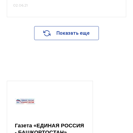
02.06.21
Показать еще
Газета «ЕДИНАЯ РОССИЯ
- БАШКОРТОСТАН»