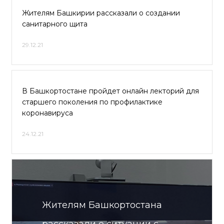
Жителям Башкирии рассказали о создании
санитарного щита
29.12.21
В Башкортостане пройдет онлайн лекторий для
старшего поколения по профилактике
коронавируса
24.12.21
Жителям Башкортостана