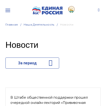
Главная
Наша Деятельность
Новости
Новости
За период
В Штабе общественной поддержки прошел
очередной онлайн-лекторий «Прививочная