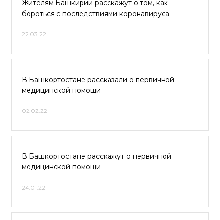
Жителям Башкирии расскажут о том, как
бороться с последствиями коронавируса
22.03.22
В Башкортостане рассказали о первичной
медицинской помощи
02.02.22
В Башкортостане расскажут о первичной
медицинской помощи
24.01.22