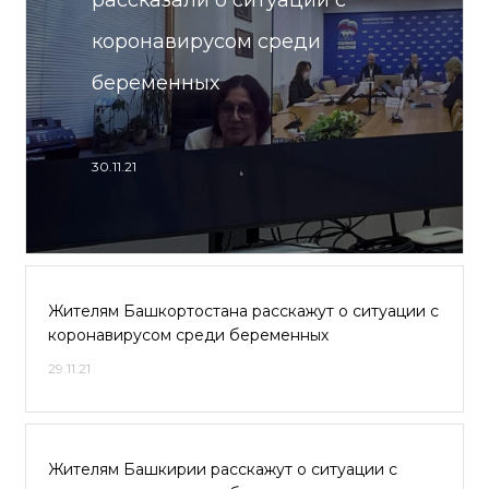
рассказали о ситуации с
коронавирусом среди
беременных
30.11.21
Жителям Башкортостана расскажут о ситуации с
коронавирусом среди беременных
29.11.21
Жителям Башкирии расскажут о ситуации с