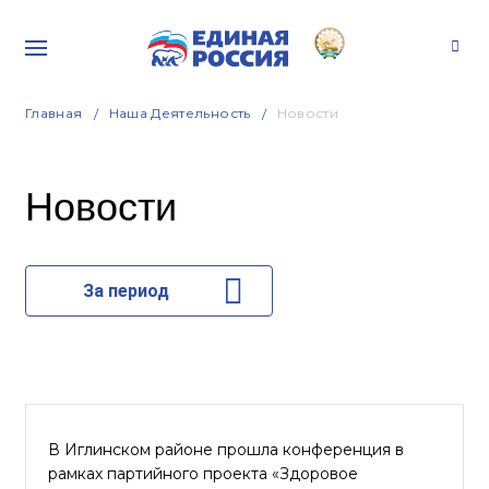
Главная
Наша Деятельность
Новости
Новости
За период
В Иглинском районе прошла конференция в
рамках партийного проекта «Здоровое