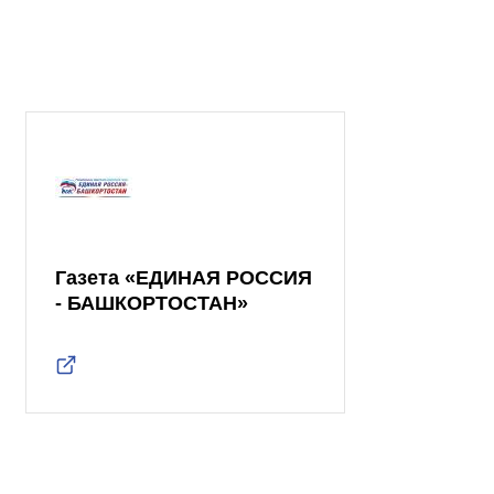
Газета «ЕДИНАЯ РОССИЯ
- БАШКОРТОСТАН»