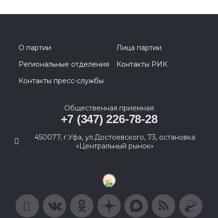
О партии
Лица партии
Региональные отделения
Контакты РИК
Контакты пресс-службы
Общественная приемная
+7 (347) 226-78-28
450077, г.Уфа, ул.Достоевского, 73, остановка
«Центральный рынок»