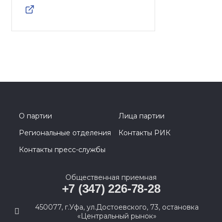
О партии
Лица партии
Региональные отделения
Контакты РИК
Контакты пресс-службы
Общественная приемная
+7 (347) 226-78-28
450077, г.Уфа, ул.Достоевского, 73, остановка
«Центральный рынок»