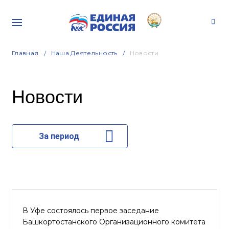
Главная
Наша Деятельность
Новости
Новости
За период
В Уфе состоялось первое заседание
Башкортостанского Организационного комитета