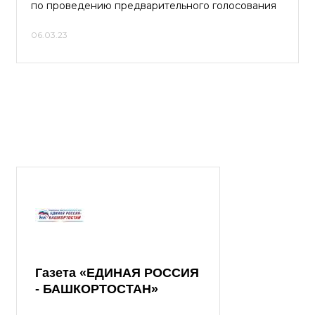
по проведению предварительного голосования
06.03.23
Газета «ЕДИНАЯ РОССИЯ
- БАШКОРТОСТАН»