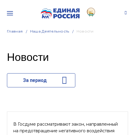
Главная
Наша Деятельность
Новости
Новости
За период
В Госдуме рассматривают закон, направленный
на предотвращение негативного воздействия