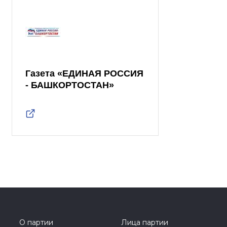
Газета «ЕДИНАЯ РОССИЯ
- БАШКОРТОСТАН»
О партии
Лица партии