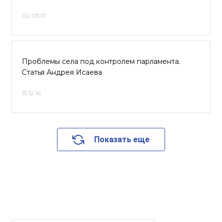
02.03.17
Проблемы села под контролем парламента.
Статья Андрея Исаева
15.12.16
Показать еще