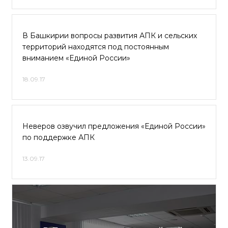
В Башкирии вопросы развития АПК и сельских
территорий находятся под постоянным
вниманием «Единой России»
18.09.17
Неверов озвучил предложения «Единой России»
по поддержке АПК
13.09.17