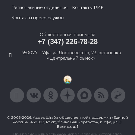
Региональные отделения
Контакты РИК
Контакты пресс-службы
Общественная приемная
+7 (347) 226-78-28
450077, г.Уфа, ул.Достоевского, 73, остановка
«Центральный рынок»
© 2005-2026, Адрес Штаба общественной поддержки «Единой
России»: 450093, Республика Башкортостан, г. Уфа, ул. З.
Валиди, д. 1
При полном или частичном использовании материалов