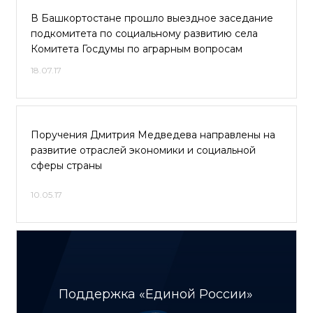
В Башкортостане прошло выездное заседание
подкомитета по социальному развитию села
Комитета Госдумы по аграрным вопросам
18.07.17
Поручения Дмитрия Медведева направлены на
развитие отраслей экономики и социальной
сферы страны
10.05.17
Поддержка «Единой России»