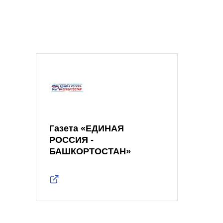
Газета «ЕДИНАЯ
РОССИЯ -
БАШКОРТОСТАН»