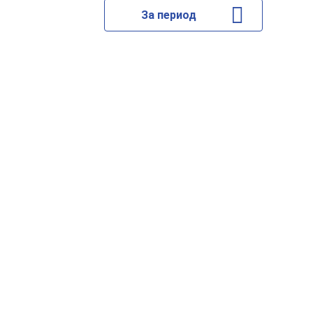
За период