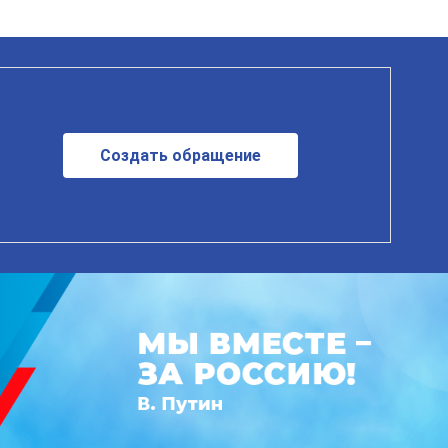
Создать обращение