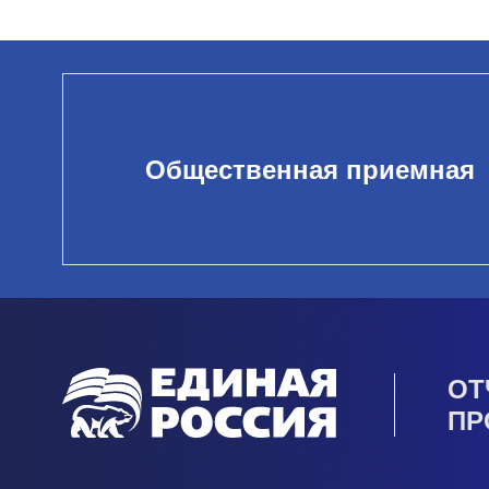
Общественная приемная
ОТ
ПР