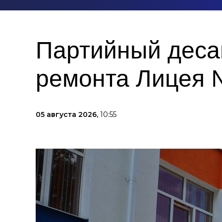
Партийный десан
ремонта Лицея 
05 августа 2026,
10:55