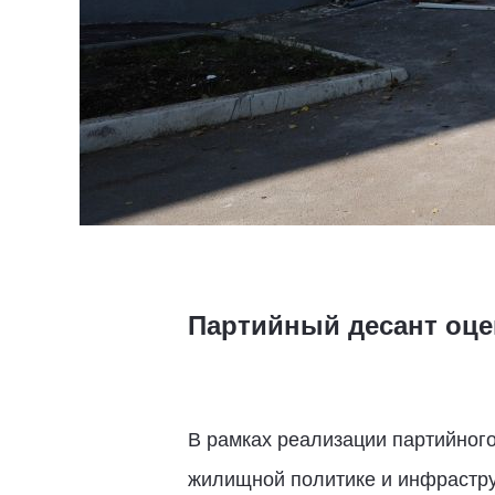
Партийный десант оце
В рамках реализации партийного
жилищной политике и инфрастру