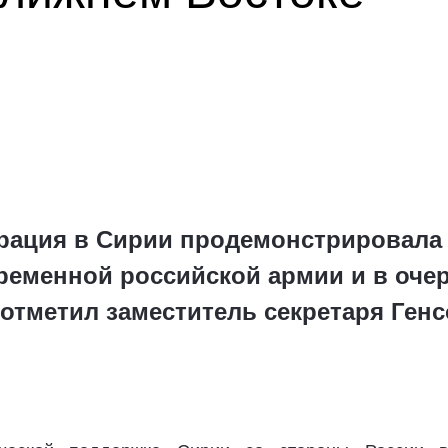
рация в Сирии продемонстрировала
еменной российской армии и в очер
 отметил заместитель секретаря Ген