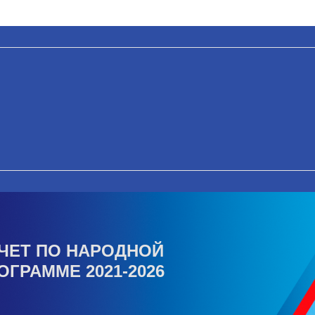
ЧЕТ ПО НАРОДНОЙ
ОГРАММЕ 2021-2026