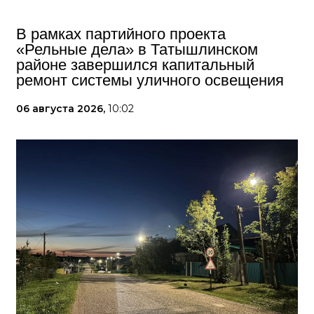
В рамках партийного проекта
«Рельные дела» в Татышлинском
районе завершился капитальный
ремонт системы уличного освещения
06 августа 2026,
10:02