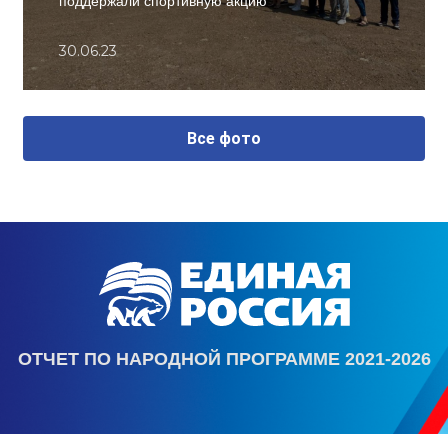
поддержали спортивную акцию
30.06.23
Все фото
ОТЧЕТ ПО НАРОДНОЙ ПРОГРАММЕ 2021-2026