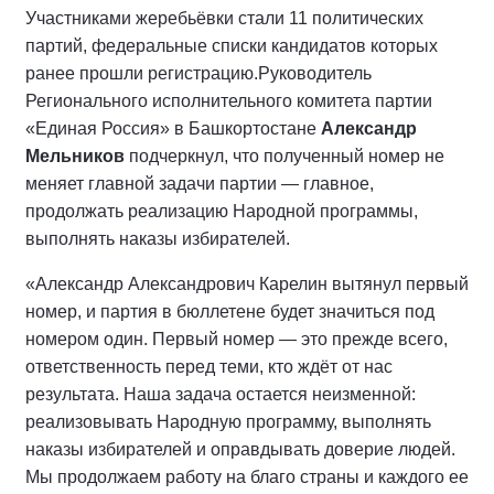
Участниками жеребьёвки стали 11 политических
партий, федеральные списки кандидатов которых
ранее прошли регистрацию.
Руководитель
Регионального исполнительного комитета партии
«Единая Россия» в Башкортостане
Александр
Мельников
подчеркнул, что полученный номер не
меняет главной задачи партии — главное,
продолжать реализацию Народной программы,
выполнять наказы избирателей.
«Александр Александрович Карелин вытянул первый
номер, и партия в бюллетене будет значиться под
номером один. Первый номер — это прежде всего,
ответственность перед теми, кто ждёт от нас
результата. Наша задача остается неизменной:
реализовывать Народную программу, выполнять
наказы избирателей и оправдывать доверие людей.
Мы продолжаем работу на благо страны и каждого ее