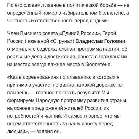
По его словам, главное в политической борьбе — не
определённый номер в избирательном бюллетене, а
честность и ответственность перед людьми.
Член Высшего совета «Единой России», Герой
России (позывной «Струна»)
Владислав Головин
отметил, что содержательная программа партии, её
реальные дела и достижения, работа с гражданами
на местах всегда важнее места в бюллетене.
«Как в соревнованиях по плаванию, в которых я
принимаю участие, не важно на какой дорожке ты
плывёшь — главное показать результат. Мы
формируем Народную программу развития страны
на основе предложений жителей России, их
потребностей и чаяний. И самое главное, что мы
несём ответственность за нашу работу перед
людьми», — заявил он.