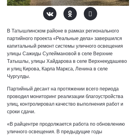
В Татышлинском районе в рамках регионального
партийного проекта «Реальные дела» завершился
капитальный ремонт системы уличного освещения
улицы Сажиды Сулеймановой в селе Верхние
Татышлы, улицы Хайдарова в селе Верхнекудашево
и улиц Кирова, Карла Маркса, Ленина в селе
Чургулды.
Партийный десант на протяжении всего периода
проводил мониторинг реализации благоустройства
улиц, контролировал качество выполнения работ и
сроки сдачи.
«В райцентре продолжается работа по обновлению
уличного освещения. В предыдущие годы