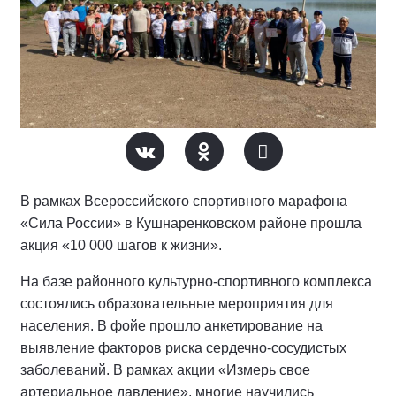
В рамках Всероссийского спортивного марафона
«Сила России» в Кушнаренковском районе прошла
акция «10 000 шагов к жизни».
На базе районного культурно-спортивного комплекса
состоялись образовательные мероприятия для
населения. В фойе прошло анкетирование на
выявление факторов риска сердечно-сосудистых
заболеваний. В рамках акции «Измерь свое
артериальное давление», многие научились