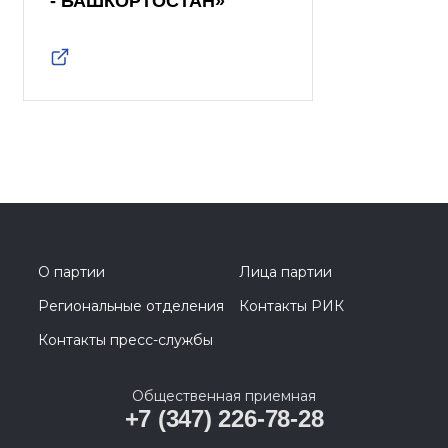
- БАШКОРТОСТАН»
О партии
Лица партии
Региональные отделения
Контакты РИК
Контакты пресс-службы
Общественная приемная
+7 (347) 226-78-28