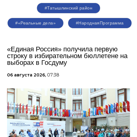
#Татышлинский район
#«Реальные дела»
#НароднаяПрограмма
«Единая Россия» получила первую
строку в избирательном бюллетене на
выборах в Госдуму
06 августа 2026,
07:38