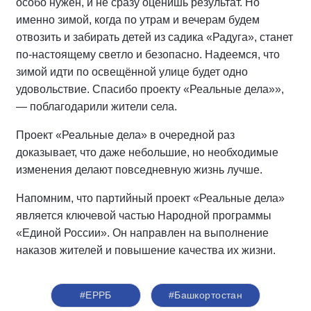
особо нужен, и не сразу оценишь результат. Но
именно зимой, когда по утрам и вечерам будем
отвозить и забирать детей из садика «Радуга», станет
по-настоящему светло и безопасно. Надеемся, что
зимой идти по освещённой улице будет одно
удовольствие. Спасибо проекту «Реальные дела»»,
— поблагодарили жители села.
Проект «Реальные дела» в очередной раз
доказывает, что даже небольшие, но необходимые
изменения делают повседневную жизнь лучше.
Напомним, что партийный проект «Реальные дела»
является ключевой частью Народной программы
«Единой России». Он направлен на выполнение
наказов жителей и повышение качества их жизни.
#ЕРРБ
#Башкортостан