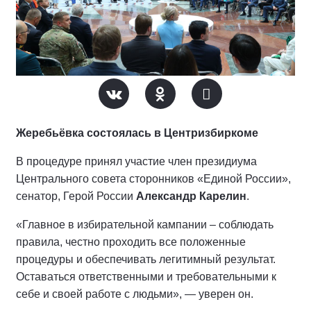
Жеребьёвка состоялась в Центризбиркоме
В процедуре принял участие член президиума
Центрального совета сторонников «Единой России»,
сенатор, Герой России
Александр Карелин
.
«Главное в избирательной кампании – соблюдать
правила, честно проходить все положенные
процедуры и обеспечивать легитимный результат.
Оставаться ответственными и требовательными к
себе и своей работе с людьми», — уверен он.