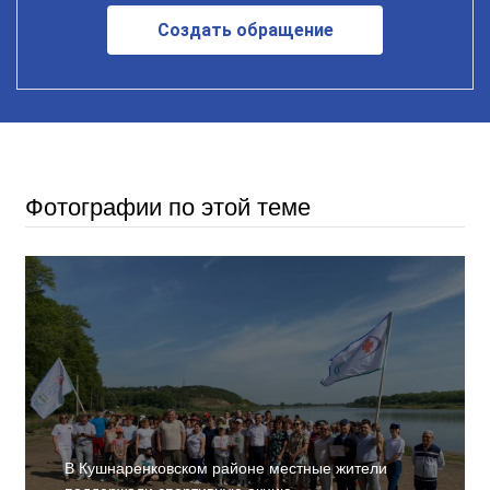
Создать обращение
Фотографии по этой теме
В Кушнаренковском районе местные жители