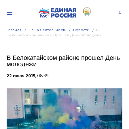
Главная
Наша Деятельность
Новости
В
Белокатайском Районе Прошел День Молодежи
В Белокатайском районе прошел День
молодежи
22 июля 2015,
08:39