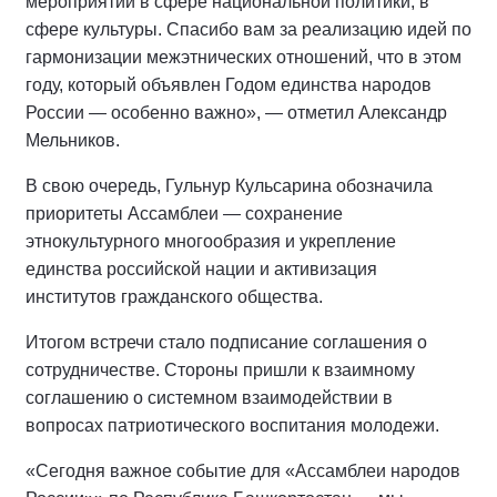
мероприятий в сфере национальной политики, в
сфере культуры. Спасибо вам за реализацию идей по
гармонизации межэтнических отношений, что в этом
году, который объявлен Годом единства народов
России — особенно важно», — отметил Александр
Мельников.
В свою очередь, Гульнур Кульсарина обозначила
приоритеты Ассамблеи — сохранение
этнокультурного многообразия и укрепление
единства российской нации и активизация
институтов гражданского общества.
Итогом встречи стало подписание соглашения о
сотрудничестве. Стороны пришли к взаимному
соглашению о системном взаимодействии в
вопросах патриотического воспитания молодежи.
«Сегодня важное событие для «Ассамблеи народов