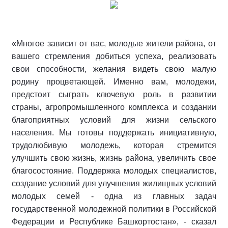
«Многое зависит от вас, молодые жители района, от
вашего стремления добиться успеха, реализовать
свои способности, желания видеть свою малую
родину процветающей. Именно вам, молодежи,
предстоит сыграть ключевую роль в развитии
страны, агропромышленного комплекса и создании
благоприятных условий для жизни сельского
населения. Мы готовы поддержать инициативную,
трудолюбивую молодежь, которая стремится
улучшить свою жизнь, жизнь района, увеличить свое
благосостояние. Поддержка молодых специалистов,
создание условий для улучшения жилищных условий
молодых семей - одна из главных задач
государственной молодежной политики в Российской
Федерации и Республике Башкортостан», - сказал