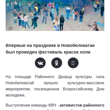
Впервые на празднике в Новобелокатае
был проведен фестиваль красок холи
На площади Районного Дворца культуры села
Новобелокатай прошло культурно-массовое
мероприятие, посвященное Всероссийскому Дню
молодежи.
Выступление команды КВН -
активистов районного