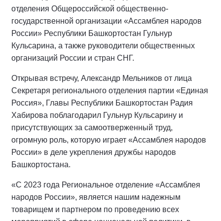
отделения Общероссийской общественно-
государственной организации «Ассамблея народов
России» Республики Башкортостан Гульнур
Кульсарина, а также руководители общественных
организаций России и стран СНГ.
Открывая встречу, Александр Мельников от лица
Секретаря регионального отделения партии «Единая
Россия», Главы Республики Башкортостан Радия
Хабирова поблагодарил Гульнур Кульсарину и
присутствующих за самоотверженный труд,
огромную роль, которую играет «Ассамблея народов
России» в деле укрепления дружбы народов
Башкортостана.
«С 2023 года Региональное отделение «Ассамблея
народов России», является нашим надежным
товарищем и партнером по проведению всех