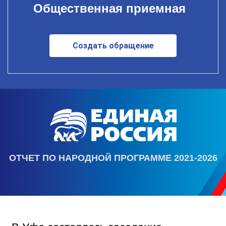
Общественная приемная
Создать обращение
ОТЧЕТ ПО НАРОДНОЙ ПРОГРАММЕ 2021-2026