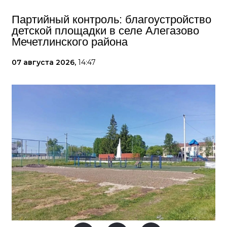
Партийный контроль: благоустройство
детской площадки в селе Алегазово
Мечетлинского района
07 августа 2026,
14:47