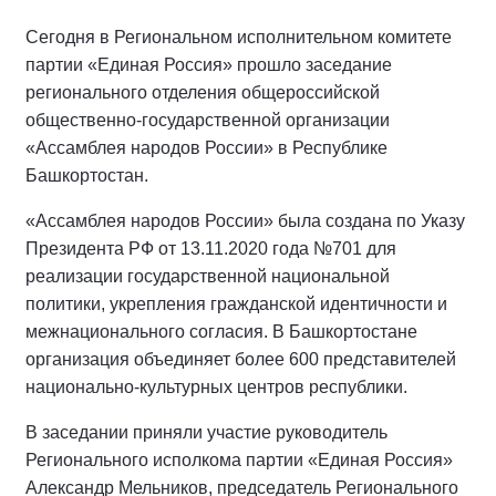
Сегодня в Региональном исполнительном комитете
партии «Единая Россия» прошло заседание
регионального отделения общероссийской
общественно-государственной организации
«Ассамблея народов России» в Республике
Башкортостан.
«Ассамблея народов России» была создана по Указу
Президента РФ от 13.11.2020 года №701 для
реализации государственной национальной
политики, укрепления гражданской идентичности и
межнационального согласия. В Башкортостане
организация объединяет более 600 представителей
национально-культурных центров республики.
В заседании приняли участие руководитель
Регионального исполкома партии «Единая Россия»
Александр Мельников, председатель Регионального