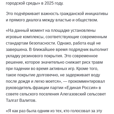
городской среды» в 2025 году.
Это подчёркивает важность гражданской инициативы
и прямого диалога между властью и обществом.
«На данный момент на площадке установлены
игровые комплексы, соответствующие современным
стандартам безопасности. Однако, работа ещё не
завершена. В ближайшее время подрядчик выполнит
укладку резинового покрытия. Это современное
решение, которое значительно снижает риск травм
при падении во время активных игр. Кроме того,
такое покрытие долговечно, не задерживает воду
после дождя и легко моется», — прокомментировал
руководитель фракции партии «Единая Россия» в
совете сельского поселения Алегазовский сельсовет
Талгат Валитов.
«Я как раз была одним из тех, кто голосовал за эту