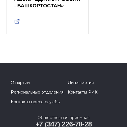
- БАШКОРТОСТАН»
О партии
Лица партии
Региональные отделения
Контакты РИК
Контакты пресс-службы
Общественная приемная
+7 (347) 226-78-28