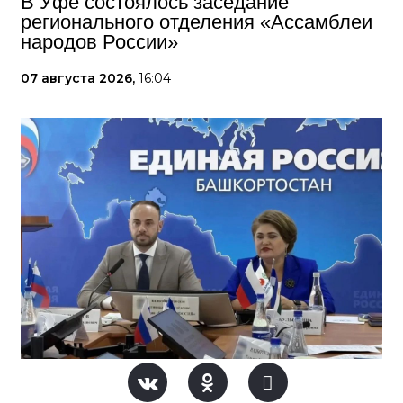
В Уфе состоялось заседание
регионального отделения «Ассамблеи
народов России»
07 августа 2026,
16:04