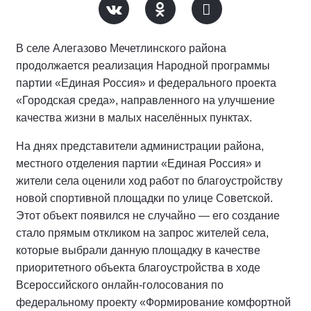
В селе Алегазово Мечетлинского района
продолжается реализация Народной программы
партии «Единая Россия» и федерального проекта
«Городская среда», направленного на улучшение
качества жизни в малых населённых пунктах.
На днях представители администрации района,
местного отделения партии «Единая Россия» и
жители села оценили ход работ по благоустройству
новой спортивной площадки по улице Советской.
Этот объект появился не случайно — его создание
стало прямым откликом на запрос жителей села,
которые выбрали данную площадку в качестве
приоритетного объекта благоустройства в ходе
Всероссийского онлайн-голосования по
федеральному проекту «Формирование комфортной