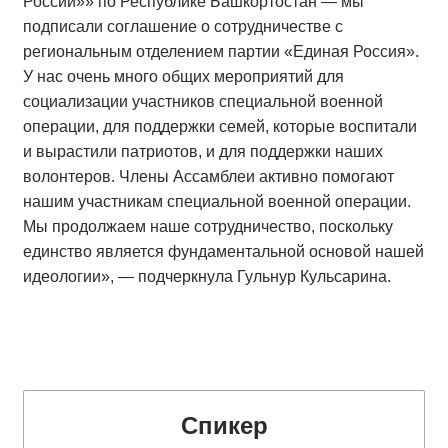
России»» по Республике Башкортостан — мы
подписали соглашение о сотрудничестве с
региональным отделением партии «Единая Россия».
У нас очень много общих мероприятий для
социализации участников специальной военной
операции, для поддержки семей, которые воспитали
и вырастили патриотов, и для поддержки наших
волонтеров. Члены Ассамблеи активно помогают
нашим участникам специальной военной операции.
Мы продолжаем наше сотрудничество, поскольку
единство является фундаментальной основой нашей
идеологии», — подчеркнула Гульнур Кульсарина.
Спикер