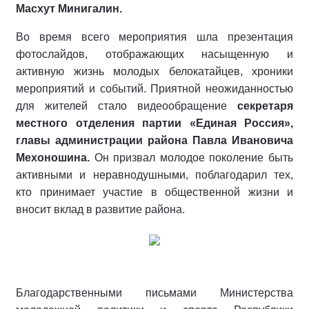
Масхут Минигалин.
Во время всего мероприятия шла презентация
фотослайдов, отображающих насыщенную и
активную жизнь молодых белокатайцев, хроники
мероприятий и событий. Приятной неожиданностью
для жителей стало видеообращение
секретаря
местного отделения партии «Единая Россия»,
главы администрации района Павла Ивановича
Мехоношина.
Он призвал молодое поколение быть
активными и неравнодушными, поблагодарил тех,
кто принимает участие в общественной жизни и
вносит вклад в развитие района.
Благодарственными письмами Министерства