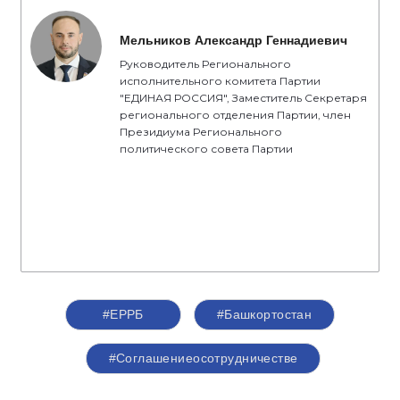
Мельников Александр Геннадиевич
Руководитель Регионального
исполнительного комитета Партии
"ЕДИНАЯ РОССИЯ", Заместитель Секретаря
регионального отделения Партии, член
Президиума Регионального
политического совета Партии
#ЕРРБ
#Башкортостан
#Соглашениеосотрудничестве