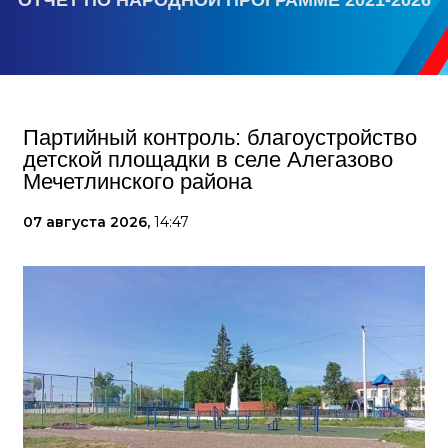
ОТЧЕТ ПО НАРОДНОЙ ПРОГРАММЕ 2021-2026
Партийный контроль: благоустройство
детской площадки в селе Алегазово
Мечетлинского района
07 августа 2026,
14:47