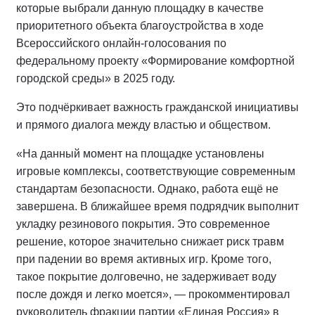
которые выбрали данную площадку в качестве
приоритетного объекта благоустройства в ходе
Всероссийского онлайн-голосования по
федеральному проекту «Формирование комфортной
городской среды» в 2025 году.
Это подчёркивает важность гражданской инициативы
и прямого диалога между властью и обществом.
«На данный момент на площадке установлены
игровые комплексы, соответствующие современным
стандартам безопасности. Однако, работа ещё не
завершена. В ближайшее время подрядчик выполнит
укладку резинового покрытия. Это современное
решение, которое значительно снижает риск травм
при падении во время активных игр. Кроме того,
такое покрытие долговечно, не задерживает воду
после дождя и легко моется», — прокомментировал
руководитель фракции партии «Единая Россия» в