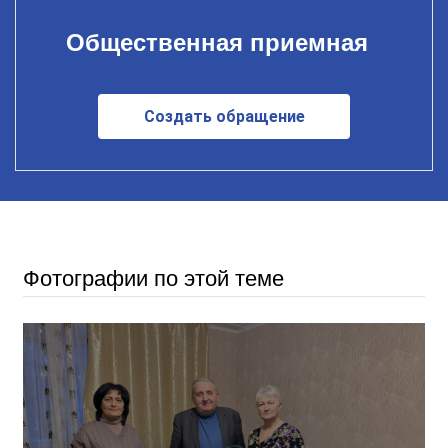
Общественная приемная
Создать обращение
Фотографии по этой теме