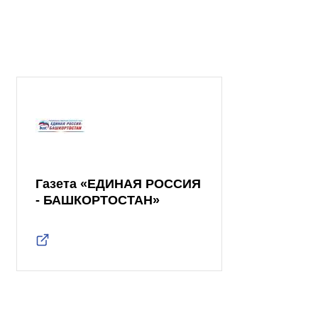
Газета «ЕДИНАЯ РОССИЯ
- БАШКОРТОСТАН»