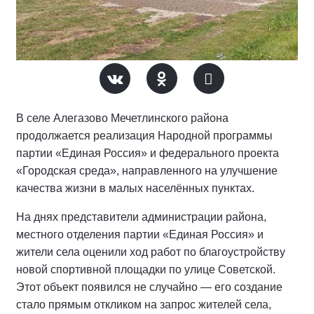
В селе Алегазово Мечетлинского района
продолжается реализация Народной программы
партии «Единая Россия» и федерального проекта
«Городская среда», направленного на улучшение
качества жизни в малых населённых пунктах.
На днях представители администрации района,
местного отделения партии «Единая Россия» и
жители села оценили ход работ по благоустройству
новой спортивной площадки по улице Советской.
Этот объект появился не случайно — его создание
стало прямым откликом на запрос жителей села,