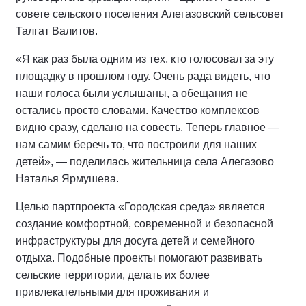
совете сельского поселения Алегазовский сельсовет
Талгат Валитов.
«Я как раз была одним из тех, кто голосовал за эту
площадку в прошлом году. Очень рада видеть, что
наши голоса были услышаны, а обещания не
остались просто словами. Качество комплексов
видно сразу, сделано на совесть. Теперь главное —
нам самим беречь то, что построили для наших
детей», — поделилась жительница села Алегазово
Наталья Ярмушева.
Целью партпроекта «Городская среда» является
создание комфортной, современной и безопасной
инфраструктуры для досуга детей и семейного
отдыха. Подобные проекты помогают развивать
сельские территории, делать их более
привлекательными для проживания и