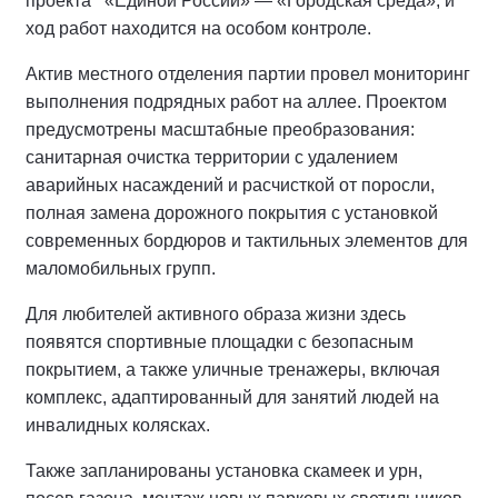
проекта «Единой России» — «Городская среда», и
ход работ находится на особом контроле.
Актив местного отделения партии провел мониторинг
выполнения подрядных работ на аллее.
Проектом
предусмотрены масштабные преобразования:
санитарная очистка территории с удалением
аварийных насаждений и расчисткой от поросли,
полная замена дорожного покрытия с установкой
современных бордюров и тактильных элементов для
маломобильных групп.
Для любителей активного образа жизни здесь
появятся спортивные площадки с безопасным
покрытием, а также уличные тренажеры, включая
комплекс, адаптированный для занятий людей на
инвалидных колясках.
Также запланированы установка скамеек и урн,