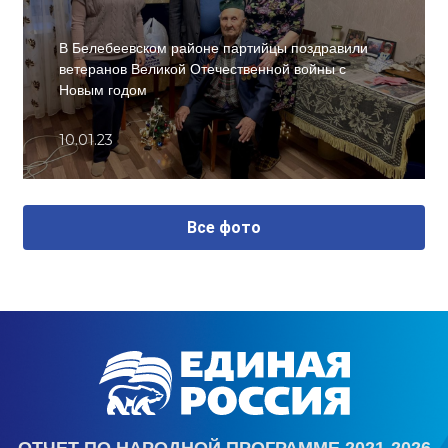
В Белебеевском районе партийцы поздравили
ветеранов Великой Отечественной войны с
Новым годом
10.01.23
Все фото