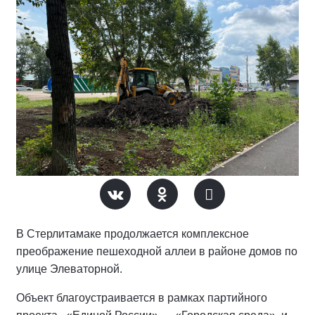
В Стерлитамаке продолжается комплексное
преображение пешеходной аллеи в районе домов по
улице Элеваторной.
Объект благоустраивается в рамках партийного