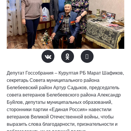
Депутат Госсобрания – Курултая РБ Марат Шафиков,
секретарь Совета муниципального района
Белебеевский район Артур Садыков, председатель
совета ветеранов Белебеевского района Александр
Буйлов, депутаты муниципальных образований,
сторонники партии «Единая Россия» навестили
ветеранов Великой Отечественной войны, чтобы
выразить слова благодарности, признательности и