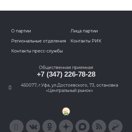
О партии
Лица партии
Региональные отделения
Контакты РИК
Контакты пресс-службы
Общественная приемная
+7 (347) 226-78-28
450077, г.Уфа, ул.Достоевского, 73, остановка
«Центральный рынок»