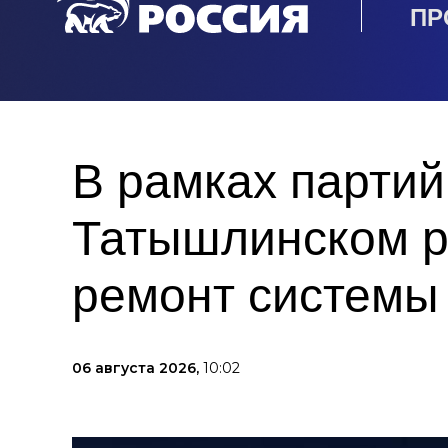
ПР
В рамках партий
Татышлинском р
ремонт системы
06 августа 2026,
10:02