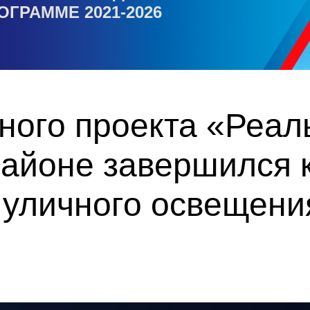
ОГРАММЕ 2021-2026
ного проекта «Реал
айоне завершился 
 уличного освещени