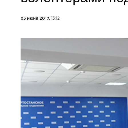
05 июня 2017,
13:12