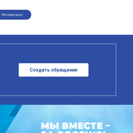
#пожилые
Создать обращение