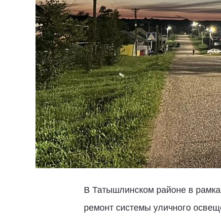
В Татышлинском районе в рамка
ремонт системы уличного осве