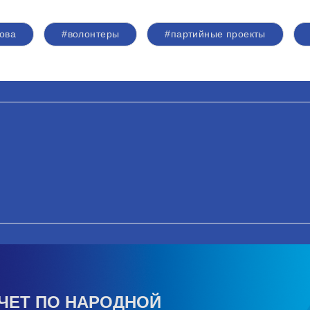
ова
#волонтеры
#партийные проекты
ЧЕТ ПО НАРОДНОЙ