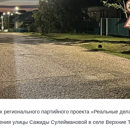
х регионального партийного проекта «Реальные дел
щения улицы Сажиды Сулеймановой в селе Верхние 