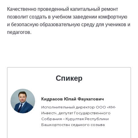
Качественно проведенный капитальный ремонт
позволит создать в учебном заведении комфортную
и безопасную образовательную среду для учеников и
педагогов.
Спикер
Кидрасов Юлай Фаукатович
Исполнительный директор ООО «КМ-
Инвест», депутат Государственного
Собрания – Курултая Республики
Башкортостан седьмого созыва