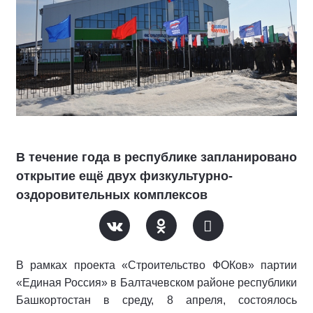
В течение года в республике запланировано
открытие ещё двух физкультурно-
оздоровительных комплексов
В рамках проекта «Строительство ФОКов» партии
«Единая Россия» в Балтачевском районе республики
Башкортостан в среду, 8 апреля, состоялось