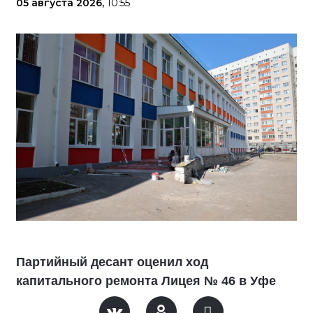
05 августа 2026,
10:55
Партийный десант оценил ход
капитального ремонта Лицея № 46 в Уфе