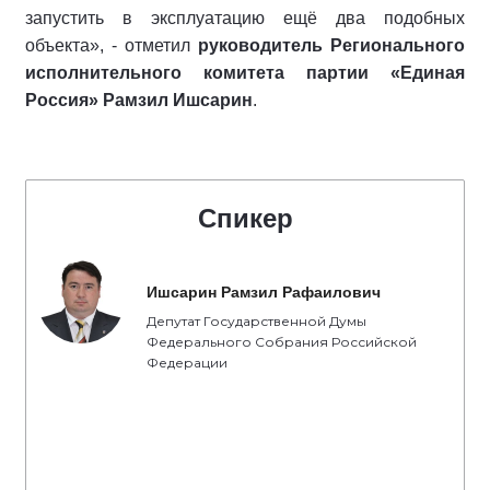
запустить в эксплуатацию ещё два подобных
объекта», - отметил
руководитель Регионального
исполнительного комитета партии «Единая
Россия» Рамзил Ишсарин
.
Спикер
Ишсарин Рамзил Рафаилович
Депутат Государственной Думы
Федерального Собрания Российской
Федерации