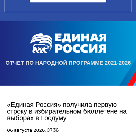
ОТЧЕТ ПО НАРОДНОЙ ПРОГРАММЕ 2021-2026
«Единая Россия» получила первую
строку в избирательном бюллетене на
выборах в Госдуму
06 августа 2026,
07:38