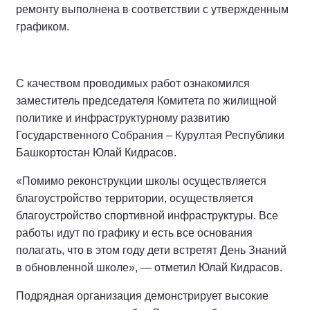
ремонту выполнена в соответствии с утвержденным
графиком.
С качеством проводимых работ ознакомился
заместитель председателя Комитета по жилищной
политике и инфраструктурному развитию
Государственного Собрания – Курултая Республики
Башкортостан Юлай Кидрасов.
«Помимо реконструкции школы осуществляется
благоустройство территории, осуществляется
благоустройство спортивной инфраструктуры. Все
работы идут по графику и есть все основания
полагать, что в этом году дети встретят День Знаний
в обновленной школе», — отметил Юлай Кидрасов.
Подрядная организация демонстрирует высокие