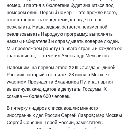
номер, и партия в бюллетене будет значиться под
номером один. Первый номер — это прежде всего,
ответственность перед теми, кто ждёт от нас
результата. Наша задача остается неизменной:
реализовывать Народную программу, выполнять
наказы избирателей и оправдывать доверие людей.
Мы продолжаем работу на благо страны и каждого ее
гражданина», — отметил Александр Мельников.
Напомним, на первом этапе XXIII Съезда «Единой
России», который состоялся 28 июня в Москве с
участием Президента Владимира Путина, партия
выдвинула кандидатов в депутаты Госдумы IX
созыва — более 600 человек.
В пятёрку лидеров списка вошли: министр
иностранных дел России Сергей Лавров; мэр Москвы
Сергей Собянин; Герой России, заместитель