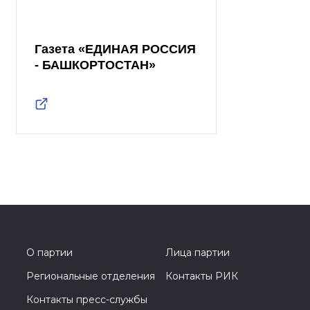
Газета «ЕДИНАЯ РОССИЯ
- БАШКОРТОСТАН»
О партии
Лица партии
Региональные отделения
Контакты РИК
Контакты пресс-службы