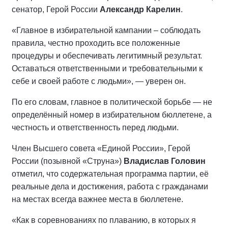
сенатор, Герой России
Александр Карелин
.
«Главное в избирательной кампании – соблюдать
правила, честно проходить все положенные
процедуры и обеспечивать легитимный результат.
Оставаться ответственными и требовательными к
себе и своей работе с людьми», — уверен он.
По его словам, главное в политической борьбе — не
определённый номер в избирательном бюллетене, а
честность и ответственность перед людьми.
Член Высшего совета «Единой России», Герой
России (позывной «Струна»)
Владислав Головин
отметил, что содержательная программа партии, её
реальные дела и достижения, работа с гражданами
на местах всегда важнее места в бюллетене.
«Как в соревнованиях по плаванию, в которых я