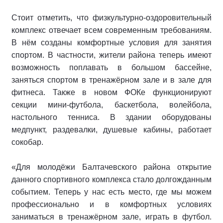
Стоит отметить, что физкультурно-оздоровительный
комплекс отвечает всем современным требованиям.
В нём созданы комфортные условия для занятия
спортом. В частности, жители района теперь имеют
возможность поплавать в большом бассейне,
заняться спортом в тренажёрном зале и в зале для
фитнеса. Также в новом ФОКе функционируют
секции мини-футбола, баскетбола, волейбола,
настольного тенниса. В здании оборудованы
медпункт, раздевалки, душевые кабины, работает
сокобар.
«Для молодёжи Балтачевского района открытие
данного спортивного комплекса стало долгожданным
событием. Теперь у нас есть место, где мы можем
профессионально и в комфортных условиях
заниматься в тренажёрном зале, играть в футбол.