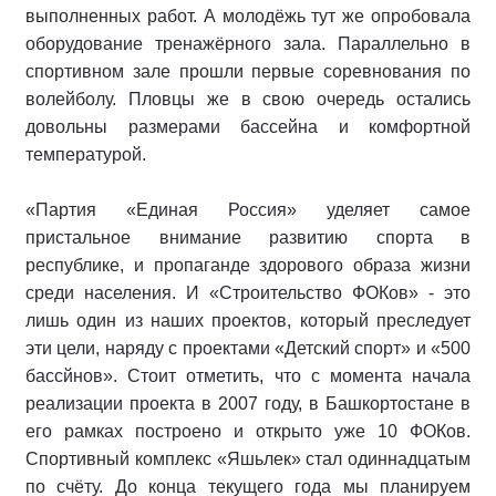
выполненных работ. А молодёжь тут же опробовала
оборудование тренажёрного зала. Параллельно в
спортивном зале прошли первые соревнования по
волейболу. Пловцы же в свою очередь остались
довольны размерами бассейна и комфортной
температурой.
«Партия «Единая Россия» уделяет самое
пристальное внимание развитию спорта в
республике, и пропаганде здорового образа жизни
среди населения. И «Строительство ФОКов» - это
лишь один из наших проектов, который преследует
эти цели, наряду с проектами «Детский спорт» и «500
бассйнов». Стоит отметить, что с момента начала
реализации проекта в 2007 году, в Башкортостане в
его рамках построено и открыто уже 10 ФОКов.
Спортивный комплекс «Яшьлек» стал одиннадцатым
по счёту. До конца текущего года мы планируем