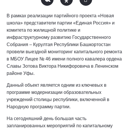
В рамках реализации партийного проекта «Новая
школа» представители партии «Единая Россия» и
комитета по жилищной политике и
инфраструктурному развитию Государственного
Собрания – Курултая Республики Башкортостан
провели выездной мониторинг капитального ремонта
в МБОУ Лицее № 46 имени полного кавалера ордена
Славы Зотова Виктора Никифоровича в Ленинском
районе Уфы.
Данный объект является одним из ключевых в
программе модернизации образовательных
учреждений столицы республики, включенной в
Народную программу партии.
На сегодняшний день большая часть
запланированных мероприятий по капитальному