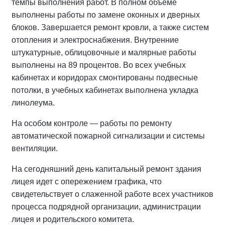
темпы выполнения работ. В полном объеме
выполнены работы по замене оконных и дверных
блоков. Завершается ремонт кровли, а также систем
отопления и электроснабжения. Внутренние
штукатурные, облицовочные и малярные работы
выполнены на 89 процентов. Во всех учебных
кабинетах и коридорах смонтированы подвесные
потолки, в учебных кабинетах выполнена укладка
линолеума.
На особом контроле — работы по ремонту
автоматической пожарной сигнализации и системы
вентиляции.
На сегодняшний день капитальный ремонт здания
лицея идет с опережением графика, что
свидетельствует о слаженной работе всех участников
процесса подрядной организации, администрации
лицея и родительского комитета.