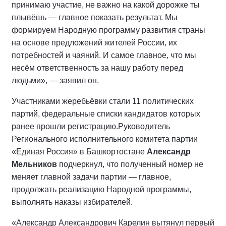
принимаю участие, не важно на какой дорожке ты
плывёшь — главное показать результат. Мы
формируем Народную программу развития страны
на основе предложений жителей России, их
потребностей и чаяний. И самое главное, что мы
несём ответственность за нашу работу перед
людьми», — заявил он.
Участниками жеребьёвки стали 11 политических
партий, федеральные списки кандидатов которых
ранее прошли регистрацию.
Руководитель
Регионального исполнительного комитета партии
«Единая Россия» в Башкортостане
Александр
Мельников
подчеркнул, что полученный номер не
меняет главной задачи партии — главное,
продолжать реализацию Народной программы,
выполнять наказы избирателей.
«Александр Александрович Карелин вытянул первый