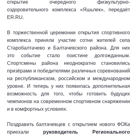
открытие очередного физкультурно-
оздоровительного комплекса «Яшьлек», передаёт
ER.RU.
В торжественной церемонии открытия спортивного
комплекса приняли участие сотни жителей села
Старобалтачево и Балтачевского района. Для них
это событие стало поистине долгожданным.
Спортсмены района неоднократно становились
призёрами и победителями различных соревнований
на республиканском, российском и международном
уровне. И теперь у них появилась дополнительная
возможность для того, чтобы готовить будущих
чемпионов на современном спортивном снаряжении
и в комфортных условиях.
Поздравить балтачевцев с открытием нового ФОКа
приехали
руководитель Регионального