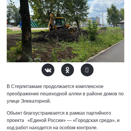
В Стерлитамаке продолжается комплексное
преображение пешеходной аллеи в районе домов по
улице Элеваторной.
Объект благоустраивается в рамках партийного
проекта «Единой России» — «Городская среда», и
ход работ находится на особом контроле.