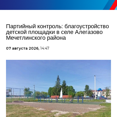
Партийный контроль: благоустройство
детской площадки в селе Алегазово
Мечетлинского района
07 августа 2026,
14:47