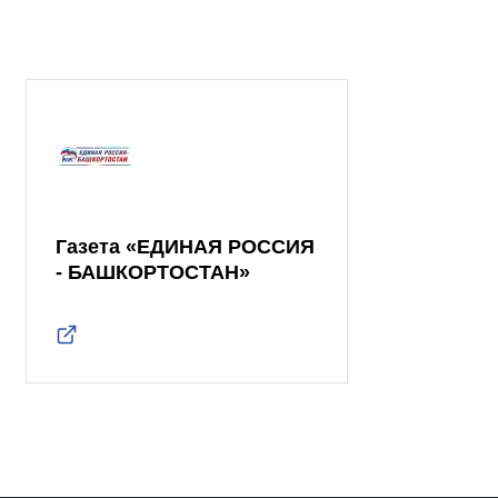
Газета «ЕДИНАЯ РОССИЯ
- БАШКОРТОСТАН»