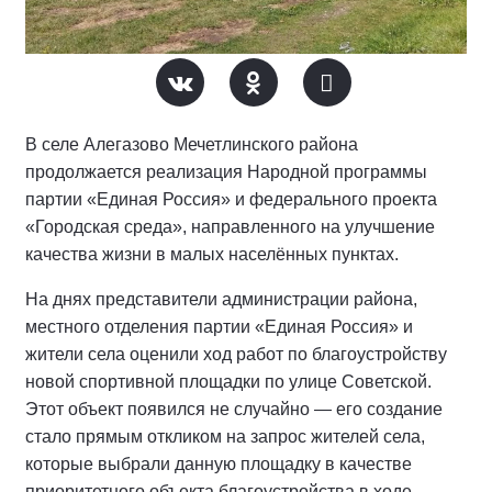
В селе Алегазово Мечетлинского района
продолжается реализация Народной программы
партии «Единая Россия» и федерального проекта
«Городская среда», направленного на улучшение
качества жизни в малых населённых пунктах.
На днях представители администрации района,
местного отделения партии «Единая Россия» и
жители села оценили ход работ по благоустройству
новой спортивной площадки по улице Советской.
Этот объект появился не случайно — его создание
стало прямым откликом на запрос жителей села,
которые выбрали данную площадку в качестве
приоритетного объекта благоустройства в ходе