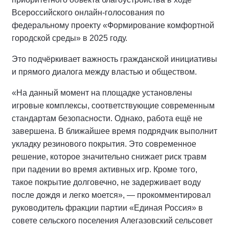
Всероссийского онлайн-голосования по
федеральному проекту «Формирование комфортной
городской среды» в 2025 году.
Это подчёркивает важность гражданской инициативы
и прямого диалога между властью и обществом.
«На данный момент на площадке установлены
игровые комплексы, соответствующие современным
стандартам безопасности. Однако, работа ещё не
завершена. В ближайшее время подрядчик выполнит
укладку резинового покрытия. Это современное
решение, которое значительно снижает риск травм
при падении во время активных игр. Кроме того,
такое покрытие долговечно, не задерживает воду
после дождя и легко моется», — прокомментировал
руководитель фракции партии «Единая Россия» в
совете сельского поселения Алегазовский сельсовет