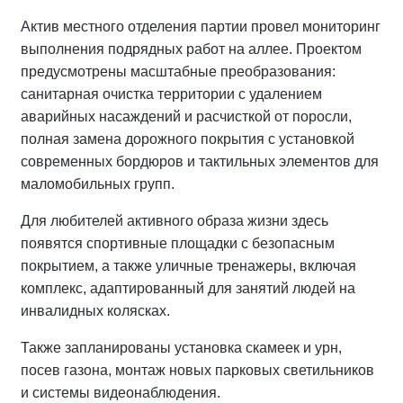
Актив местного отделения партии провел мониторинг
выполнения подрядных работ на аллее.
Проектом
предусмотрены масштабные преобразования:
санитарная очистка территории с удалением
аварийных насаждений и расчисткой от поросли,
полная замена дорожного покрытия с установкой
современных бордюров и тактильных элементов для
маломобильных групп.
Для любителей активного образа жизни здесь
появятся спортивные площадки с безопасным
покрытием, а также уличные тренажеры, включая
комплекс, адаптированный для занятий людей на
инвалидных колясках.
Также запланированы установка скамеек и урн,
посев газона, монтаж новых парковых светильников
и системы видеонаблюдения.