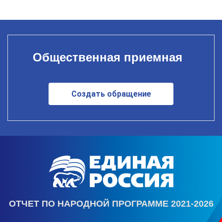
Общественная приемная
Создать обращение
ОТЧЕТ ПО НАРОДНОЙ ПРОГРАММЕ 2021-2026