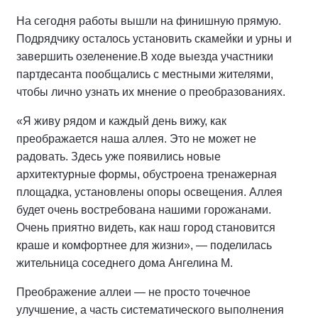
На сегодня работы вышли на финишную прямую.
Подрядчику осталось установить скамейки и урны и
завершить озеленение.
В ходе выезда участники
партдесанта пообщались с местными жителями,
чтобы лично узнать их мнение о преобразованиях.
«Я живу рядом и каждый день вижу, как
преображается наша аллея. Это не может не
радовать. Здесь уже появились новые
архитектурные формы, обустроена тренажерная
площадка, установлены опоры освещения. Аллея
будет очень востребована нашими горожанами.
Очень приятно видеть, как наш город становится
краше и комфортнее для жизни», — поделилась
жительница соседнего дома Ангелина М.
Преображение аллеи — не просто точечное
улучшение, а часть систематического выполнения