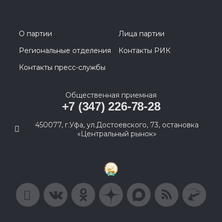
О партии
Лица партии
Региональные отделения
Контакты РИК
Контакты пресс-службы
Общественная приемная
+7 (347) 226-78-28
450077, г.Уфа, ул.Достоевского, 73, остановка
«Центральный рынок»