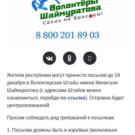
Жители республики могут принести посылки до 18
декабря в Волонтерские Штабы имени Минигали
Шаймуратова (с адресами Штабов можно
ознакомиться, перейдя
по ссылке
). Отправка будет
централизованной.
Просим соблюдать ряд требований к посылкам:
1. Посылки должны быть в коробках (желательно