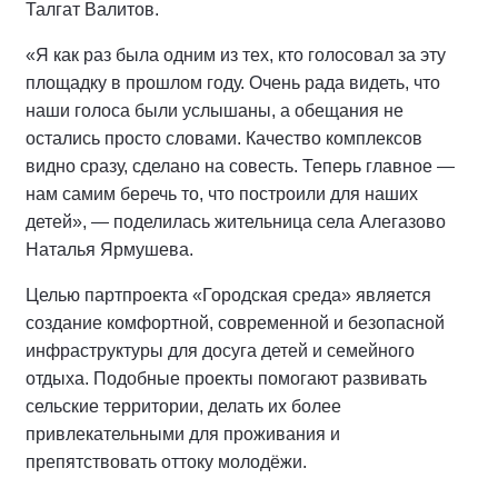
Талгат Валитов.
«Я как раз была одним из тех, кто голосовал за эту
площадку в прошлом году. Очень рада видеть, что
наши голоса были услышаны, а обещания не
остались просто словами. Качество комплексов
видно сразу, сделано на совесть. Теперь главное —
нам самим беречь то, что построили для наших
детей», — поделилась жительница села Алегазово
Наталья Ярмушева.
Целью партпроекта «Городская среда» является
создание комфортной, современной и безопасной
инфраструктуры для досуга детей и семейного
отдыха. Подобные проекты помогают развивать
сельские территории, делать их более
привлекательными для проживания и
препятствовать оттоку молодёжи.