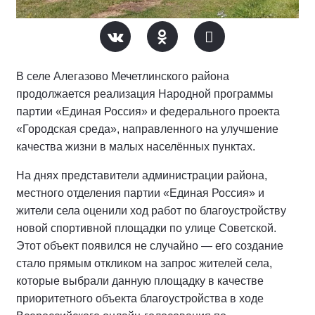
В селе Алегазово Мечетлинского района
продолжается реализация Народной программы
партии «Единая Россия» и федерального проекта
«Городская среда», направленного на улучшение
качества жизни в малых населённых пунктах.
На днях представители администрации района,
местного отделения партии «Единая Россия» и
жители села оценили ход работ по благоустройству
новой спортивной площадки по улице Советской.
Этот объект появился не случайно — его создание
стало прямым откликом на запрос жителей села,
которые выбрали данную площадку в качестве
приоритетного объекта благоустройства в ходе