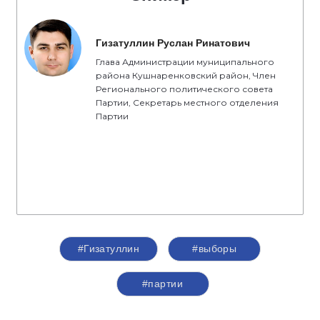
Гизатуллин Руслан Ринатович
Глава Администрации муниципального
района Кушнаренковский район, Член
Регионального политического совета
Партии, Секретарь местного отделения
Партии
#Гизатуллин
#выборы
#партии