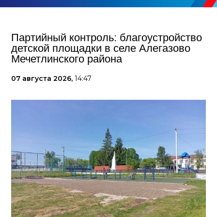
Партийный контроль: благоустройство
детской площадки в селе Алегазово
Мечетлинского района
07 августа 2026,
14:47