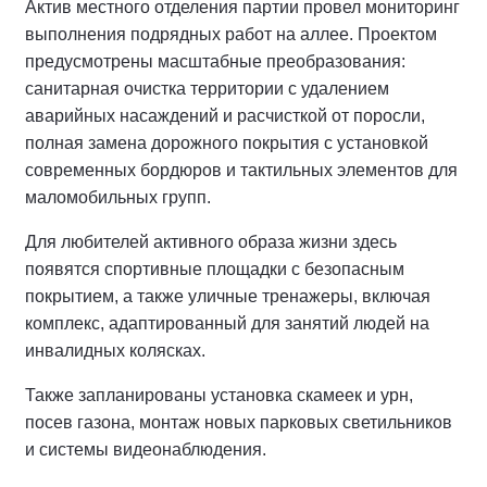
Актив местного отделения партии провел мониторинг
выполнения подрядных работ на аллее.
Проектом
предусмотрены масштабные преобразования:
санитарная очистка территории с удалением
аварийных насаждений и расчисткой от поросли,
полная замена дорожного покрытия с установкой
современных бордюров и тактильных элементов для
маломобильных групп.
Для любителей активного образа жизни здесь
появятся спортивные площадки с безопасным
покрытием, а также уличные тренажеры, включая
комплекс, адаптированный для занятий людей на
инвалидных колясках.
Также запланированы установка скамеек и урн,
посев газона, монтаж новых парковых светильников
и системы видеонаблюдения.