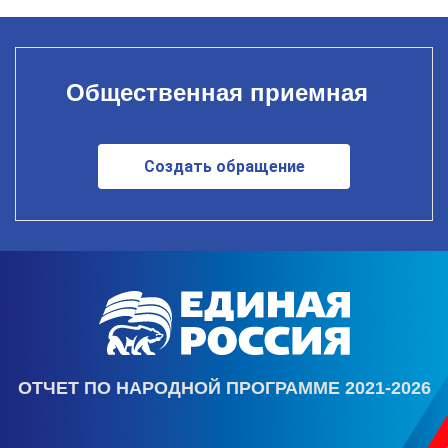
Общественная приемная
Создать обращение
ОТЧЕТ ПО НАРОДНОЙ ПРОГРАММЕ 2021-2026