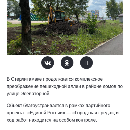
В Стерлитамаке продолжается комплексное
преображение пешеходной аллеи в районе домов по
улице Элеваторной.
Объект благоустраивается в рамках партийного
проекта «Единой России» — «Городская среда», и
ход работ находится на особом контроле.