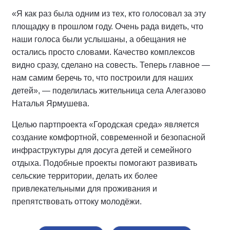
«Я как раз была одним из тех, кто голосовал за эту
площадку в прошлом году. Очень рада видеть, что
наши голоса были услышаны, а обещания не
остались просто словами. Качество комплексов
видно сразу, сделано на совесть. Теперь главное —
нам самим беречь то, что построили для наших
детей», — поделилась жительница села Алегазово
Наталья Ярмушева.
Целью партпроекта «Городская среда» является
создание комфортной, современной и безопасной
инфраструктуры для досуга детей и семейного
отдыха. Подобные проекты помогают развивать
сельские территории, делать их более
привлекательными для проживания и
препятствовать оттоку молодёжи.