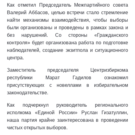
Как отметил Председатель Межпартийного совета
Валерий Аббасов, целью встречи стало стремление
найти механизмы взаимодействия, чтобы выборы
были организованы и проведены в рамках закона и
без нарушений. Со стороны «Гражданского
контроля» будет организована работа по подготовке
наблюдателей, создание экзитпола и ситуационного
центра.
Заместитель председателя Центризбиркома
республики Марат Гадилов ознакомил
присутствующих с новеллами в избирательном
законодательстве.
Как подчеркнул руководитель регионального
исполкома «Единой России» Руслан Гизатуллин,
наша партия крайне заинтересована в проведении
чистых открытых выборов.