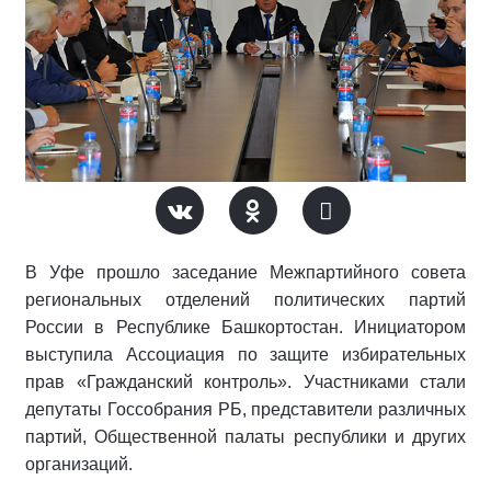
В Уфе прошло заседание Межпартийного совета
региональных отделений политических партий
России в Республике Башкортостан. Инициатором
выступила Ассоциация по защите избирательных
прав «Гражданский контроль». Участниками стали
депутаты Госсобрания РБ, представители различных
партий, Общественной палаты республики и других
организаций.