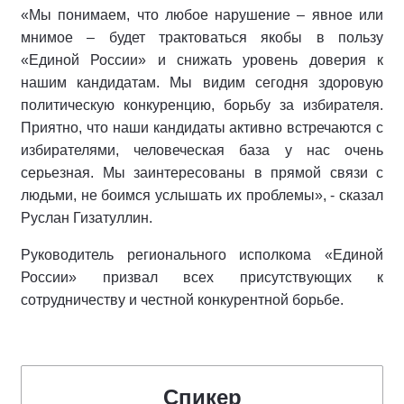
«Мы понимаем, что любое нарушение – явное или
мнимое – будет трактоваться якобы в пользу
«Единой России» и снижать уровень доверия к
нашим кандидатам. Мы видим сегодня здоровую
политическую конкуренцию, борьбу за избирателя.
Приятно, что наши кандидаты активно встречаются с
избирателями, человеческая база у нас очень
серьезная. Мы заинтересованы в прямой связи с
людьми, не боимся услышать их проблемы», - сказал
Руслан Гизатуллин.
Руководитель регионального исполкома «Единой
России» призвал всех присутствующих к
сотрудничеству и честной конкурентной борьбе.
Спикер