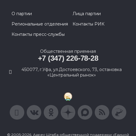
О партии
Лица партии
Региональные отделения
Контакты РИК
Контакты пресс-службы
Общественная приемная
+7 (347) 226-78-28
450077, г.Уфа, ул.Достоевского, 73, остановка
«Центральный рынок»
© 2005-2026, Адрес Штаба общественной поддержки «Единой