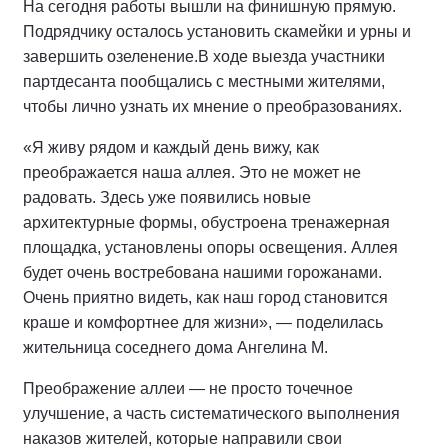
На сегодня работы вышли на финишную прямую.
Подрядчику осталось установить скамейки и урны и
завершить озеленение.
В ходе выезда участники
партдесанта пообщались с местными жителями,
чтобы лично узнать их мнение о преобразованиях.
«Я живу рядом и каждый день вижу, как
преображается наша аллея. Это не может не
радовать. Здесь уже появились новые
архитектурные формы, обустроена тренажерная
площадка, установлены опоры освещения. Аллея
будет очень востребована нашими горожанами.
Очень приятно видеть, как наш город становится
краше и комфортнее для жизни», — поделилась
жительница соседнего дома Ангелина М.
Преображение аллеи — не просто точечное
улучшение, а часть систематического выполнения
наказов жителей, которые направили свои