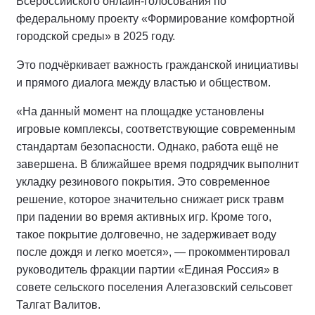
Всероссийского онлайн-голосования по
федеральному проекту «Формирование комфортной
городской среды» в 2025 году.
Это подчёркивает важность гражданской инициативы
и прямого диалога между властью и обществом.
«На данный момент на площадке установлены
игровые комплексы, соответствующие современным
стандартам безопасности. Однако, работа ещё не
завершена. В ближайшее время подрядчик выполнит
укладку резинового покрытия. Это современное
решение, которое значительно снижает риск травм
при падении во время активных игр. Кроме того,
такое покрытие долговечно, не задерживает воду
после дождя и легко моется», — прокомментировал
руководитель фракции партии «Единая Россия» в
совете сельского поселения Алегазовский сельсовет
Талгат Валитов.