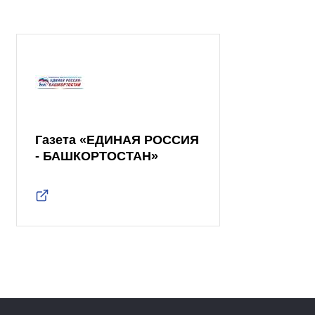
Газета «ЕДИНАЯ РОССИЯ
- БАШКОРТОСТАН»