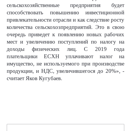
сельскохозяйственные предприятия будет
способствовать повышению инвестиционной
привлекательности отрасли и как следствие росту
количества сельскохозпредприятий. Это в свою
очередь приведет к появлению новых рабочих
мест и увеличению поступлений по налогу на
доходы физических лиц. С 2019 года
плательщики ЕСХН уплачивают налог на
имущество, не используемого при производстве
продукции, и НДС, увеличившегося до 20%», -
считает Яков Кугубаев.