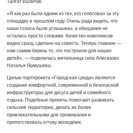
Талгат Валитов.
«Я как раз была одним из тех, кто голосовал за эту
площадку в прошлом году. Очень рада видеть, что
наши голоса были услышаны, а обещания не
остались просто словами. Качество комплексов
видно сразу, сделано на совесть. Теперь главное —
нам самим беречь то, что построили для наших
детей», — поделилась жительница села Алегазово
Наталья Ярмушева.
Целью партпроекта «Городская среда» является
создание комфортной, современной и безопасной
инфраструктуры для досуга детей и семейного
отдыха. Подобные проекты помогают развивать
сельские территории, делать их более
привлекательными для проживания и
препятствовать оттоку молодёжи.