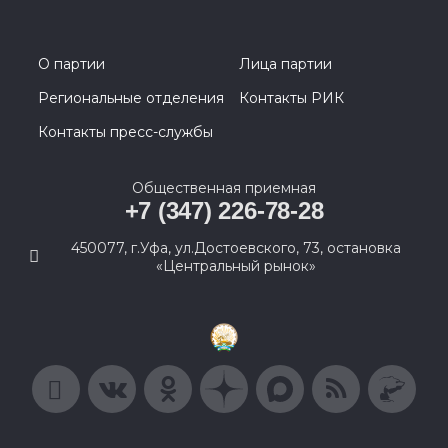
О партии
Лица партии
Региональные отделения
Контакты РИК
Контакты пресс-службы
Общественная приемная
+7 (347) 226-78-28
450077, г.Уфа, ул.Достоевского, 73, остановка
«Центральный рынок»