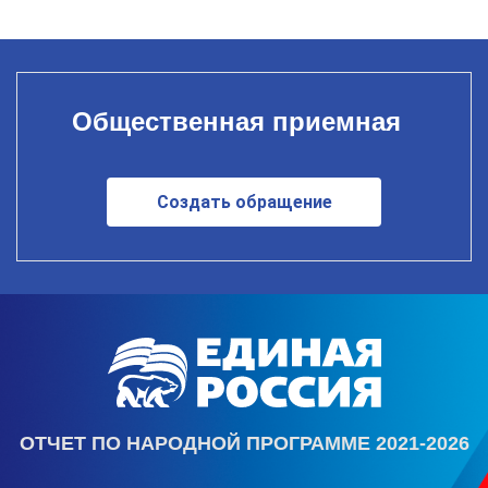
Общественная приемная
Создать обращение
ОТЧЕТ ПО НАРОДНОЙ ПРОГРАММЕ 2021-2026