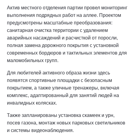
Актив местного отделения партии провел мониторинг
выполнения подрядных работ на аллее.
Проектом
предусмотрены масштабные преобразования:
санитарная очистка территории с удалением
аварийных насаждений и расчисткой от поросли,
полная замена дорожного покрытия с установкой
современных бордюров и тактильных элементов для
маломобильных групп.
Для любителей активного образа жизни здесь
появятся спортивные площадки с безопасным
покрытием, а также уличные тренажеры, включая
комплекс, адаптированный для занятий людей на
инвалидных колясках.
Также запланированы установка скамеек и урн,
посев газона, монтаж новых парковых светильников
и системы видеонаблюдения.