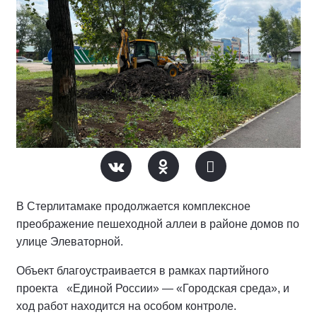
В Стерлитамаке продолжается комплексное
преображение пешеходной аллеи в районе домов по
улице Элеваторной.
Объект благоустраивается в рамках партийного
проекта «Единой России» — «Городская среда», и
ход работ находится на особом контроле.