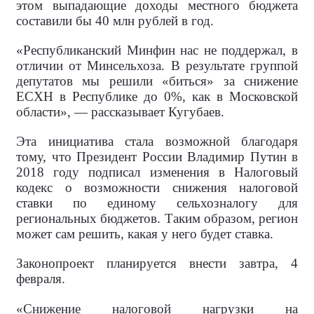
этом выпадающие доходы местного бюджета
составили бы 40 млн рублей в год.
«Республиканский Минфин нас не поддержал, в
отличии от Минсельхоза. В результате группой
депутатов мы решили «биться» за снижение
ЕСХН в Республике до 0%, как в Московской
области», — рассказывает Кугубаев.
Эта инициатива стала возможной благодаря
тому, что Президент России Владимир Путин в
2018 году подписал изменения в Налоговый
кодекс о возможности снижения налоговой
ставки по единому сельхозналогу для
региональных бюджетов. Таким образом, регион
может сам решить, какая у него будет ставка.
Законопроект планируется внести завтра, 4
февраля.
«Снижение налоговой нагрузки на