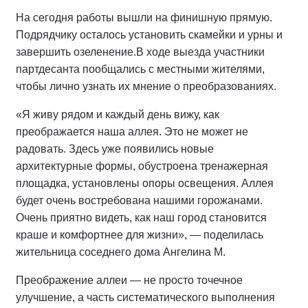
На сегодня работы вышли на финишную прямую.
Подрядчику осталось установить скамейки и урны и
завершить озеленение.
В ходе выезда участники
партдесанта пообщались с местными жителями,
чтобы лично узнать их мнение о преобразованиях.
«Я живу рядом и каждый день вижу, как
преображается наша аллея. Это не может не
радовать. Здесь уже появились новые
архитектурные формы, обустроена тренажерная
площадка, установлены опоры освещения. Аллея
будет очень востребована нашими горожанами.
Очень приятно видеть, как наш город становится
краше и комфортнее для жизни», — поделилась
жительница соседнего дома Ангелина М.
Преображение аллеи — не просто точечное
улучшение, а часть систематического выполнения