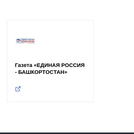
Газета «ЕДИНАЯ РОССИЯ
- БАШКОРТОСТАН»