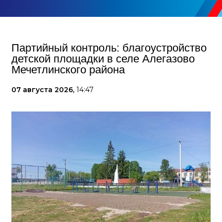
Партийный контроль: благоустройство
детской площадки в селе Алегазово
Мечетлинского района
07 августа 2026,
14:47