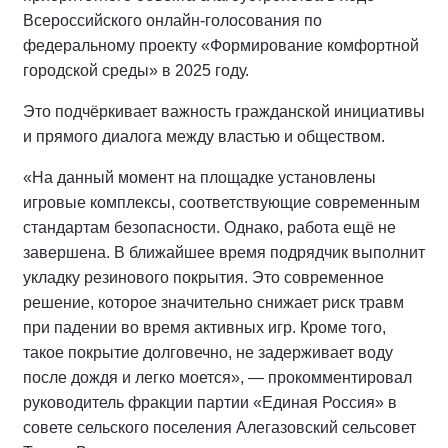
Всероссийского онлайн-голосования по
федеральному проекту «Формирование комфортной
городской среды» в 2025 году.
Это подчёркивает важность гражданской инициативы
и прямого диалога между властью и обществом.
«На данный момент на площадке установлены
игровые комплексы, соответствующие современным
стандартам безопасности. Однако, работа ещё не
завершена. В ближайшее время подрядчик выполнит
укладку резинового покрытия. Это современное
решение, которое значительно снижает риск травм
при падении во время активных игр. Кроме того,
такое покрытие долговечно, не задерживает воду
после дождя и легко моется», — прокомментировал
руководитель фракции партии «Единая Россия» в
совете сельского поселения Алегазовский сельсовет