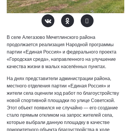
В селе Алегазово Мечетлинского района
продолжается реализация Народной программы
партии «Единая Россия» и федерального проекта
«Городская среда», направленного на улучшение
качества жизни в малых населённых пунктах.
На днях представители администрации района,
местного отделения партии «Единая Россия» и
жители села оценили ход работ по благоустройству
новой спортивной площадки по улице Советской.
Этот объект появился не случайно — его создание
стало прямым откликом на запрос жителей села,
которые выбрали данную площадку в качестве
приоритетного объекта благоустройства в ходе