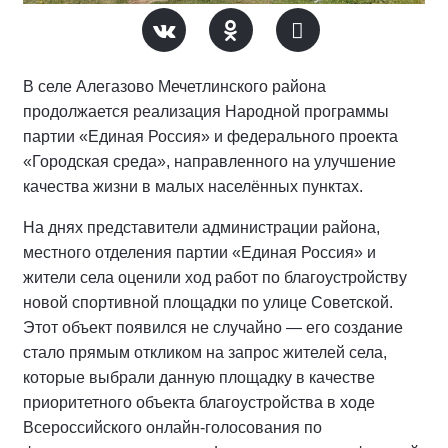
В селе Алегазово Мечетлинского района
продолжается реализация Народной программы
партии «Единая Россия» и федерального проекта
«Городская среда», направленного на улучшение
качества жизни в малых населённых пунктах.
На днях представители администрации района,
местного отделения партии «Единая Россия» и
жители села оценили ход работ по благоустройству
новой спортивной площадки по улице Советской.
Этот объект появился не случайно — его создание
стало прямым откликом на запрос жителей села,
которые выбрали данную площадку в качестве
приоритетного объекта благоустройства в ходе
Всероссийского онлайн-голосования по