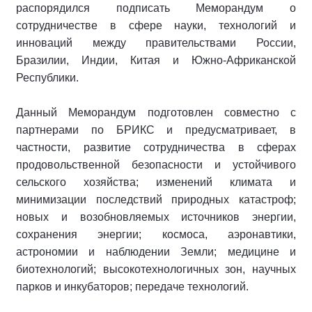
распорядился подписать Меморандум о
сотрудничестве в сфере науки, технологий и
инноваций между правительствами России,
Бразилии, Индии, Китая и Южно-Африканской
Республики.
Данный Меморандум подготовлен совместно с
партнерами по БРИКС и предусматривает, в
частности, развитие сотрудничества в сферах
продовольственной безопасности и устойчивого
сельского хозяйства; изменений климата и
минимизации последствий природных катастроф;
новых и возобновляемых источников энергии,
сохранения энергии; космоса, аэронавтики,
астрономии и наблюдении Земли; медицине и
биотехнологий; высокотехнологичных зон, научных
парков и инкубаторов; передаче технологий.