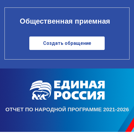
Общественная приемная
Создать обращение
ОТЧЕТ ПО НАРОДНОЙ ПРОГРАММЕ 2021-2026