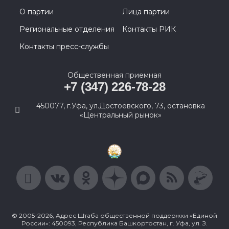
О партии
Лица партии
Региональные отделения
Контакты РИК
Контакты пресс-службы
Общественная приемная
+7 (347) 226-78-28
450077, г.Уфа, ул.Достоевского, 73, остановка
«Центральный рынок»
© 2005-2026, Адрес Штаба общественной поддержки «Единой
России»: 450093, Республика Башкортостан, г. Уфа, ул. З.