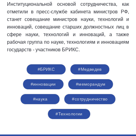
Институциональной основой сотрудничества, как
отметили в пресс-службе кабинета министров РФ,
станет совещание министров науки, технологий и
инноваций, совещание старших должностных лиц в
сфере науки, технологий и инноваций, а также
рабочая группа по науке, технологиям и инновациям
государств - участников БРИКС.
#БРИКС
#Медведев
#инновации
#меморандум
#наука
#сотрудничество
#Технологии