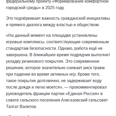
федеральному проекту «Формирование комфортной
городской среды» в 2025 году.
Это подчёркивает важность гражданской инициативы
и прямого диалога между властью и обществом.
«На данный момент на площадке установлены
игровые комплексы, соответствующие современным
стандартам безопасности. Однако, работа ещё не
завершена. В ближайшее время подрядчик выполнит
укладку резинового покрытия. Это современное
решение, которое значительно снижает риск травм
при падении во время активных игр. Кроме того,
такое покрытие долговечно, не задерживает воду
после дождя и легко моется», — прокомментировал
руководитель фракции партии «Единая Россия» в
совете сельского поселения Алегазовский сельсовет
Талгат Валитов.