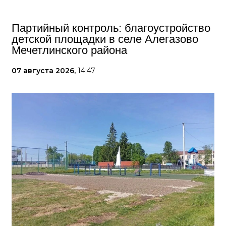
Партийный контроль: благоустройство
детской площадки в селе Алегазово
Мечетлинского района
07 августа 2026,
14:47