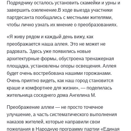
Подрядчику осталось установить скамейки и урны и
завершить озеленение.
В ходе выезда участники
партдесанта пообщались с местными жителями,
чтобы лично узнать их мнение о преобразованиях.
«Я живу рядом и каждый день вижу, как
преображается наша аллея. Это не может не
радовать. Здесь уже появились новые
архитектурные формы, обустроена тренажерная
площадка, установлены опоры освещения. Аллея
будет очень востребована нашими горожанами.
Очень приятно видеть, как наш город становится
краше и комфортнее для жизни», — поделилась
жительница соседнего дома Ангелина М.
Преображение аллеи — не просто точечное
улучшение, а часть систематического выполнения
наказов жителей, которые направили свои
пожелания в Народную программу партии «Единая