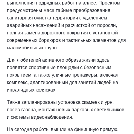
выполнения подрядных работ на аллее.
Проектом
предусмотрены масштабные преобразования:
санитарная очистка территории с удалением
аварийных насаждений и расчисткой от поросли,
полная замена дорожного покрытия с установкой
современных бордюров и тактильных элементов для
маломобильных групп.
Для любителей активного образа жизни здесь
появятся спортивные площадки с безопасным
покрытием, а также уличные тренажеры, включая
комплекс, адаптированный для занятий людей на
инвалидных колясках.
Также запланированы установка скамеек и урн,
посев газона, монтаж новых парковых светильников
и системы видеонаблюдения.
На сегодня работы вышли на финишную прямую.