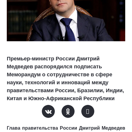
Премьер-министр России Дмитрий
Медведев распорядился подписать
Меморандум о сотрудничестве в сфере
науки, технологий и инноваций между
правительствами России, Бразилии, Индии,
Китая и Южно-Африканской Республики
Глава правительства России Дмитрий Медведев