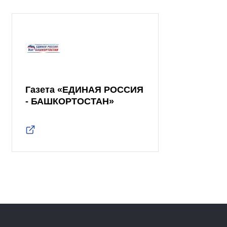
Газета «ЕДИНАЯ РОССИЯ
- БАШКОРТОСТАН»