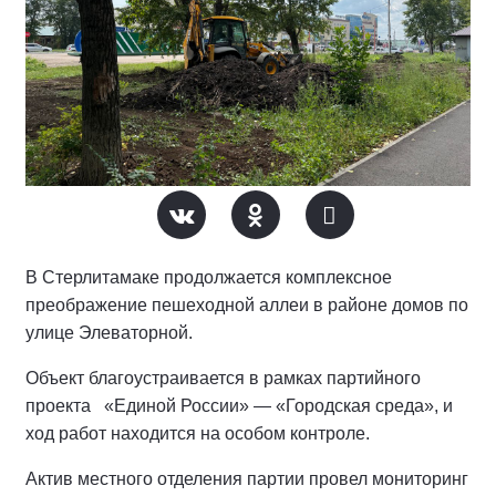
В Стерлитамаке продолжается комплексное
преображение пешеходной аллеи в районе домов по
улице Элеваторной.
Объект благоустраивается в рамках партийного
проекта «Единой России» — «Городская среда», и
ход работ находится на особом контроле.
Актив местного отделения партии провел мониторинг