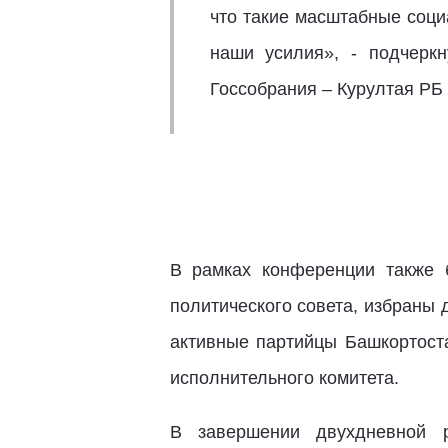
что такие масштабные соци
наши усилия», - подчерк
Госсобрания – Курултая РБ
В рамках конференции также 
политического совета, избраны
активные партийцы Башкортост
исполнительного комитета.
В завершении двухдневной р