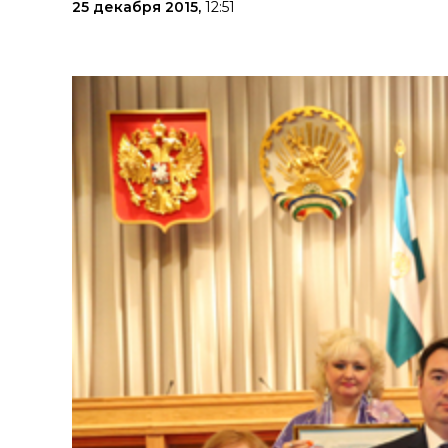
25 декабря 2015,
12:51