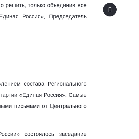
о решить, только объединив все
Единая Россия», Председатель
лением состава Регионального
 партии «Единая Россия». Самые
ными письмами от Центрального
оссии» состоялось заседание