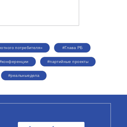
отного потребителя»
#Глава РБ
#конференции
#партийные проекты
#реальныедела