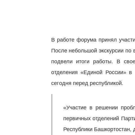
В работе форума принял участ
После небольшой экскурсии по 
подвели итоги работы. В сво
отделения «Единой России» в 
сегодня перед республикой.
«Участие в решении пробл
первичных отделений Парт
Республики Башкортостан, 