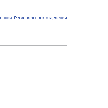
ренции Регионального отделения