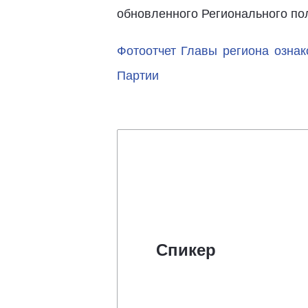
обновленного Регионального по
Фотоотчет Главы региона ознак
Партии
Спикер