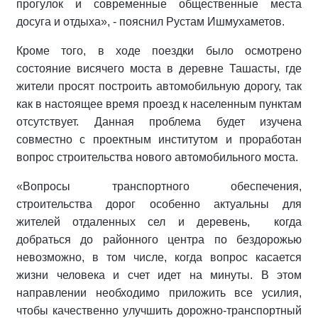
прогулок и современные общественные места
досуга и отдыха», - пояснил Рустам Ишмухаметов.
Кроме того, в ходе поездки было осмотрено
состояние висячего моста в деревне Ташасты, где
жители просят построить автомобильную дорогу, так
как в настоящее время проезд к населенным пунктам
отсутствует. Данная проблема будет изучена
совместно с проектным институтом и проработан
вопрос строительства нового автомобильного моста.
«Вопросы транспортного обеспечения,
строительства дорог особенно актуальны для
жителей отдаленных сел и деревень, когда
добраться до районного центра по бездорожью
невозможно, в том числе, когда вопрос касается
жизни человека и счет идет на минуты. В этом
направлении необходимо приложить все усилия,
чтобы качественно улучшить дорожно-транспортный