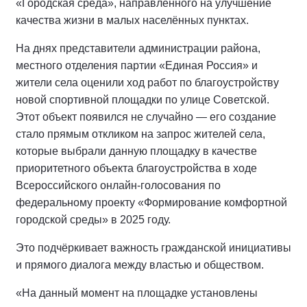
«Городская среда», направленного на улучшение
качества жизни в малых населённых пунктах.
На днях представители администрации района,
местного отделения партии «Единая Россия» и
жители села оценили ход работ по благоустройству
новой спортивной площадки по улице Советской.
Этот объект появился не случайно — его создание
стало прямым откликом на запрос жителей села,
которые выбрали данную площадку в качестве
приоритетного объекта благоустройства в ходе
Всероссийского онлайн-голосования по
федеральному проекту «Формирование комфортной
городской среды» в 2025 году.
Это подчёркивает важность гражданской инициативы
и прямого диалога между властью и обществом.
«На данный момент на площадке установлены