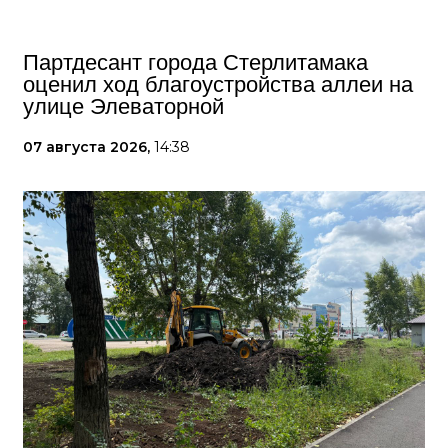
Партдесант города Стерлитамака
оценил ход благоустройства аллеи на
улице Элеваторной
07 августа 2026,
14:38