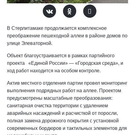
В Стерлитамаке продолжается комплексное
преображение пешеходной аллеи в районе домов по
улице Элеваторной.
Объект благоустраивается в рамках партийного
проекта «Единой России» — «Городская среда», и
ход работ находится на особом контроле.
Актив местного отделения партии провел мониторинг
выполнения подрядных работ на аллее.
Проектом
предусмотрены масштабные преобразования:
санитарная очистка территории с удалением
аварийных насаждений и расчисткой от поросли,
полная замена дорожного покрытия с установкой
современных бордюров и тактильных элементов для