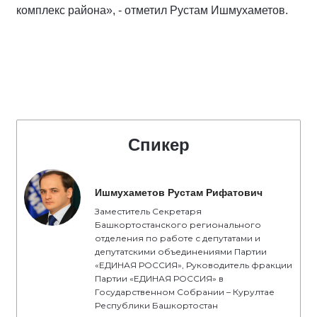
комплекс района», - отметил Рустам Ишмухаметов.
Спикер
Ишмухаметов Рустам Рифатович
Заместитель Секретаря
Башкортостанского регионального
отделения по работе с депутатами и
депутатскими объединениями Партии
«ЕДИНАЯ РОССИЯ», Руководитель фракции
Партии «ЕДИНАЯ РОССИЯ» в
Государственном Собрании – Курултае
Республики Башкортостан