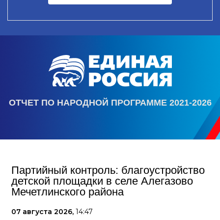
ОТЧЕТ ПО НАРОДНОЙ ПРОГРАММЕ 2021-2026
Партийный контроль: благоустройство
детской площадки в селе Алегазово
Мечетлинского района
07 августа 2026,
14:47