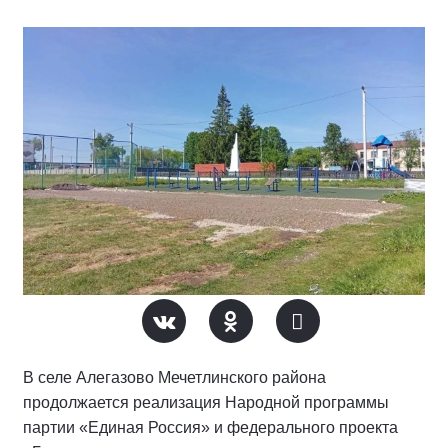
В селе Алегазово Мечетлинского района
продолжается реализация Народной программы
партии «Единая Россия» и федерального проекта