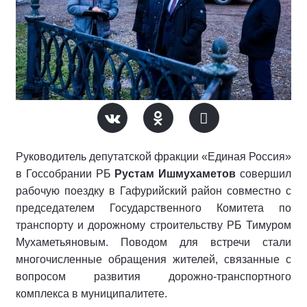
Руководитель депутатской фракции «Единая Россия»
в Госсобрании РБ
Рустам Ишмухаметов
совершил
рабочую поездку в Гафурийский район совместно с
председателем Государственного Комитета по
транспорту и дорожному строительству РБ Тимуром
Мухаметьяновым. Поводом для встречи стали
многочисленные обращения жителей, связанные с
вопросом развития дорожно-транспортного
комплекса в муниципалитете.