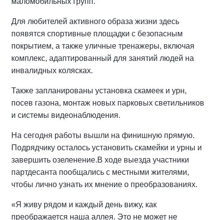
маломобильных групп.
Для любителей активного образа жизни здесь
появятся спортивные площадки с безопасным
покрытием, а также уличные тренажеры, включая
комплекс, адаптированный для занятий людей на
инвалидных колясках.
Также запланированы установка скамеек и урн,
посев газона, монтаж новых парковых светильников
и системы видеонаблюдения.
На сегодня работы вышли на финишную прямую.
Подрядчику осталось установить скамейки и урны и
завершить озеленение.
В ходе выезда участники
партдесанта пообщались с местными жителями,
чтобы лично узнать их мнение о преобразованиях.
«Я живу рядом и каждый день вижу, как
преображается наша аллея. Это не может не