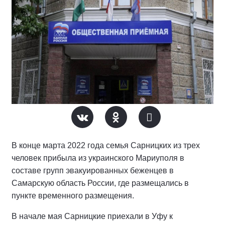
В конце марта 2022 года семья Сарницких из трех
человек прибыла из украинского Мариуполя в
составе групп эвакуированных беженцев в
Самарскую область России, где размещались в
пункте временного размещения.
В начале мая Сарницкие приехали в Уфу к