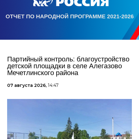
ОТЧЕТ ПО НАРОДНОЙ ПРОГРАММЕ 2021-2026
Партийный контроль: благоустройство
детской площадки в селе Алегазово
Мечетлинского района
07 августа 2026,
14:47