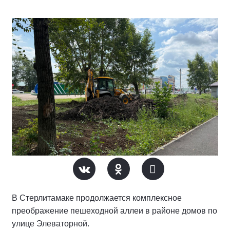
В Стерлитамаке продолжается комплексное
преображение пешеходной аллеи в районе домов по
улице Элеваторной.