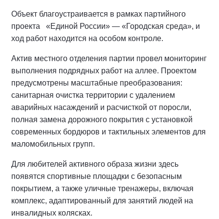
Объект благоустраивается в рамках партийного
проекта «Единой России» — «Городская среда», и
ход работ находится на особом контроле.
Актив местного отделения партии провел мониторинг
выполнения подрядных работ на аллее.
Проектом
предусмотрены масштабные преобразования:
санитарная очистка территории с удалением
аварийных насаждений и расчисткой от поросли,
полная замена дорожного покрытия с установкой
современных бордюров и тактильных элементов для
маломобильных групп.
Для любителей активного образа жизни здесь
появятся спортивные площадки с безопасным
покрытием, а также уличные тренажеры, включая
комплекс, адаптированный для занятий людей на
инвалидных колясках.