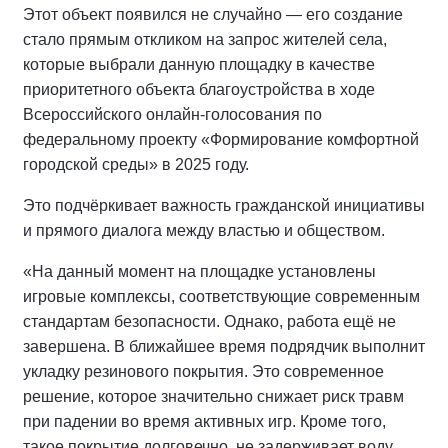
Этот объект появился не случайно — его создание
стало прямым откликом на запрос жителей села,
которые выбрали данную площадку в качестве
приоритетного объекта благоустройства в ходе
Всероссийского онлайн-голосования по
федеральному проекту «Формирование комфортной
городской среды» в 2025 году.
Это подчёркивает важность гражданской инициативы
и прямого диалога между властью и обществом.
«На данный момент на площадке установлены
игровые комплексы, соответствующие современным
стандартам безопасности. Однако, работа ещё не
завершена. В ближайшее время подрядчик выполнит
укладку резинового покрытия. Это современное
решение, которое значительно снижает риск травм
при падении во время активных игр. Кроме того,
такое покрытие долговечно, не задерживает воду