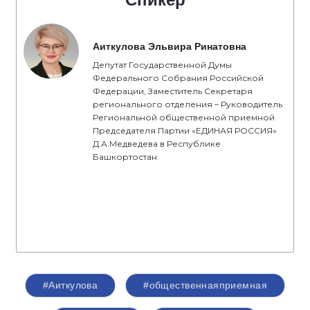
Аиткулова Эльвира Ринатовна
Депутат Государственной Думы
Федерального Собрания Российской
Федерации, Заместитель Секретаря
регионального отделения – Руководитель
Региональной общественной приемной
Председателя Партии «ЕДИНАЯ РОССИЯ»
Д.А.Медведева в Республике
Башкортостан
#Аиткулова
#общественнаяприемная