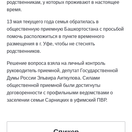
родственникам, у которых проживают в настоящее
время.
13 мая текущего года семья обратилась в
общественную приемную Башкортостана с просьбой
помочь расположиться в пункте временного
размещения в г. Уфе, чтобы не стеснять
родственников.
Решение вопроса взяла на личный контроль
руководитель приемной, депутат Государственной
Думы России Эльвира Аиткулова. Силами
общественной приемной были достигнуты
договоренности с профильными ведомствами о
заселении семьи Сарницких в уфимский ПВР.
Спикер