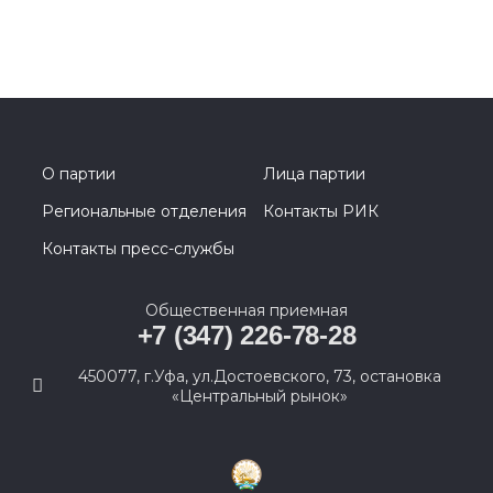
О партии
Лица партии
Региональные отделения
Контакты РИК
Контакты пресс-службы
Общественная приемная
+7 (347) 226-78-28
450077, г.Уфа, ул.Достоевского, 73, остановка
«Центральный рынок»