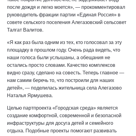
после дождя и легко моется», — прокомментировал
руководитель фракции партии «Единая Россия» в
совете сельского поселения Алегазовский сельсовет
Талгат Валитов.
«Я как раз была одним из тех, кто голосовал за эту
площадку в прошлом году. Очень рада видеть, что
наши голоса были услышаны, а обещания не
остались просто словами. Качество комплексов
видно сразу, сделано на совесть. Теперь главное —
нам самим беречь то, что построили для наших
детей», — поделилась жительница села Алегазово
Наталья Ярмушева.
Целью партпроекта «Городская среда» является
создание комфортной, современной и безопасной
инфраструктуры для досуга детей и семейного
отдыха. Подобные проекты помогают развивать