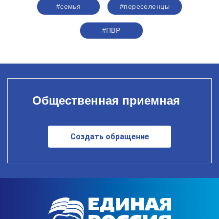
#семья
#переселенцы
#ПВР
Общественная приемная
Создать обращение