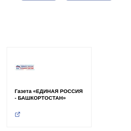
Газета «ЕДИНАЯ РОССИЯ
- БАШКОРТОСТАН»