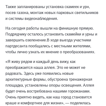
Также запланированы установка скамеек и урн,
посев газона, монтаж новых парковых светильников
и системы видеонаблюдения.
На сегодня работы вышли на финишную прямую.
Подрядчику осталось установить скамейки и урны и
завершить озеленение.
В ходе выезда участники
партдесанта пообщались с местными жителями,
чтобы лично узнать их мнение о преобразованиях.
«Я живу рядом и каждый день вижу, как
преображается наша аллея. Это не может не
радовать. Здесь уже появились новые
архитектурные формы, обустроена тренажерная
площадка, установлены опоры освещения. Аллея
будет очень востребована нашими горожанами.
Очень приятно видеть, как наш город становится
краше и комфортнее для жизни», — поделилась