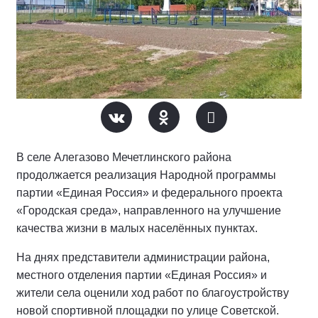
В селе Алегазово Мечетлинского района
продолжается реализация Народной программы
партии «Единая Россия» и федерального проекта
«Городская среда», направленного на улучшение
качества жизни в малых населённых пунктах.
На днях представители администрации района,
местного отделения партии «Единая Россия» и
жители села оценили ход работ по благоустройству
новой спортивной площадки по улице Советской.