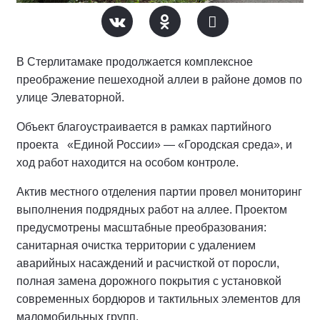
В Стерлитамаке продолжается комплексное
преображение пешеходной аллеи в районе домов по
улице Элеваторной.
Объект благоустраивается в рамках партийного
проекта «Единой России» — «Городская среда», и
ход работ находится на особом контроле.
Актив местного отделения партии провел мониторинг
выполнения подрядных работ на аллее.
Проектом
предусмотрены масштабные преобразования:
санитарная очистка территории с удалением
аварийных насаждений и расчисткой от поросли,
полная замена дорожного покрытия с установкой
современных бордюров и тактильных элементов для
маломобильных групп.