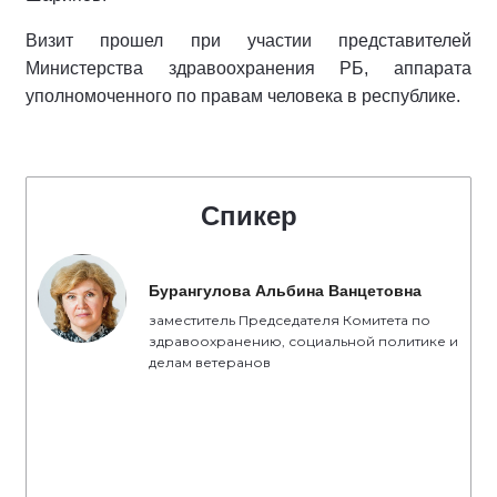
Визит прошел при участии представителей
Министерства здравоохранения РБ, аппарата
уполномоченного по правам человека в республике.
Спикер
Бурангулова Альбина Ванцетовна
заместитель Председателя Комитета по
здравоохранению, социальной политике и
делам ветеранов