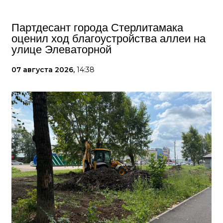
Партдесант города Стерлитамака
оценил ход благоустройства аллеи на
улице Элеваторной
07 августа 2026,
14:38