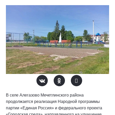
В селе Алегазово Мечетлинского района
продолжается реализация Народной программы
партии «Единая Россия» и федерального проекта
«Городская среда», направленного на улучшение