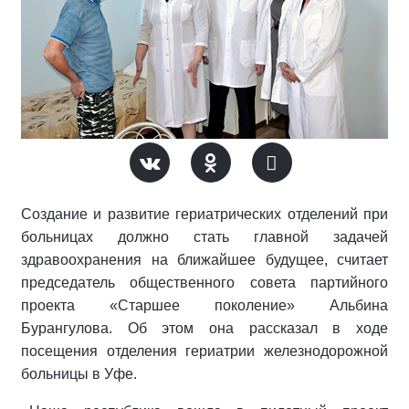
Создание и развитие гериатрических отделений при
больницах должно стать главной задачей
здравоохранения на ближайшее будущее, считает
председатель общественного совета партийного
проекта «Старшее поколение» Альбина
Бурангулова. Об этом она рассказал в ходе
посещения отделения гериатрии железнодорожной
больницы в Уфе.