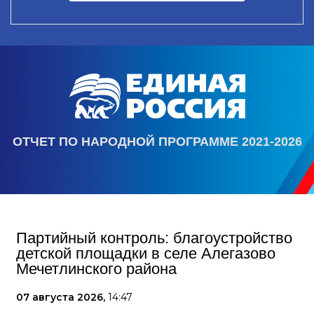
ОТЧЕТ ПО НАРОДНОЙ ПРОГРАММЕ 2021-2026
Партийный контроль: благоустройство
детской площадки в селе Алегазово
Мечетлинского района
07 августа 2026,
14:47