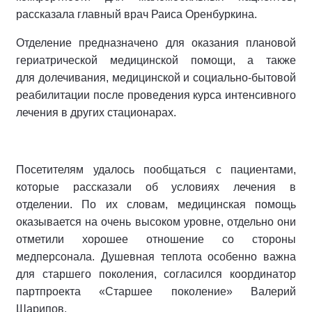
рассказала главный врач Раиса Оренбуркина.
Отделение предназначено для оказания плановой
гериатрической медицинской помощи, а также
для долечивания, медицинской и социально-бытовой
реабилитации после проведения курса интенсивного
лечения в других стационарах.
Посетителям удалось пообщаться с пациентами,
которые рассказали об условиях лечения в
отделении. По их словам, медицинская помощь
оказывается на очень высоком уровне, отдельно они
отметили хорошее отношение со стороны
медперсонала. Душевная теплота особенно важна
для старшего поколения, согласился координатор
партпроекта «Старшее поколение» Валерий
Шарипов.