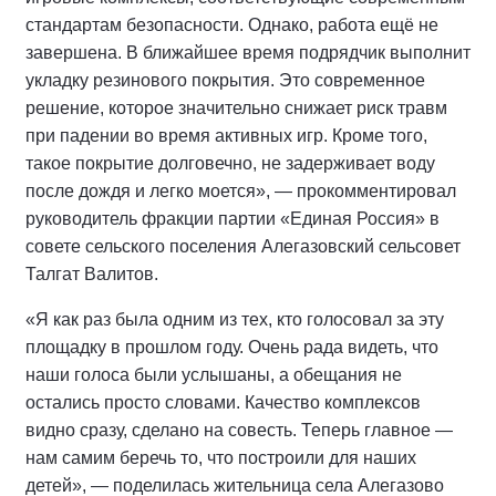
стандартам безопасности. Однако, работа ещё не
завершена. В ближайшее время подрядчик выполнит
укладку резинового покрытия. Это современное
решение, которое значительно снижает риск травм
при падении во время активных игр. Кроме того,
такое покрытие долговечно, не задерживает воду
после дождя и легко моется», — прокомментировал
руководитель фракции партии «Единая Россия» в
совете сельского поселения Алегазовский сельсовет
Талгат Валитов.
«Я как раз была одним из тех, кто голосовал за эту
площадку в прошлом году. Очень рада видеть, что
наши голоса были услышаны, а обещания не
остались просто словами. Качество комплексов
видно сразу, сделано на совесть. Теперь главное —
нам самим беречь то, что построили для наших
детей», — поделилась жительница села Алегазово