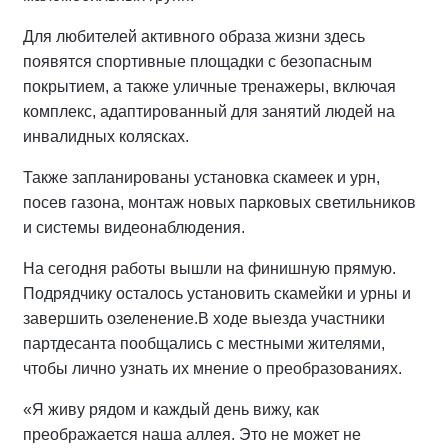
Для любителей активного образа жизни здесь
появятся спортивные площадки с безопасным
покрытием, а также уличные тренажеры, включая
комплекс, адаптированный для занятий людей на
инвалидных колясках.
Также запланированы установка скамеек и урн,
посев газона, монтаж новых парковых светильников
и системы видеонаблюдения.
На сегодня работы вышли на финишную прямую.
Подрядчику осталось установить скамейки и урны и
завершить озеленение.
В ходе выезда участники
партдесанта пообщались с местными жителями,
чтобы лично узнать их мнение о преобразованиях.
«Я живу рядом и каждый день вижу, как
преображается наша аллея. Это не может не