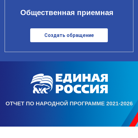
Общественная приемная
Создать обращение
ОТЧЕТ ПО НАРОДНОЙ ПРОГРАММЕ 2021-2026