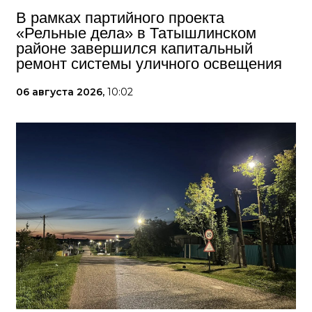
В рамках партийного проекта
«Рельные дела» в Татышлинском
районе завершился капитальный
ремонт системы уличного освещения
06 августа 2026,
10:02