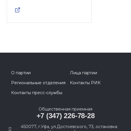
О партии
Лица партии
Региональные отделения
Контакты РИК
Контакты пресс-службы
Общественная приемная
+7 (347) 226-78-28
450077, г.Уфа, ул.Достоевского, 73, остановка