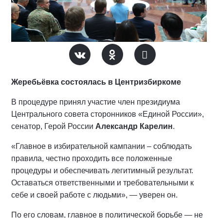
Жеребьёвка состоялась в Центризбиркоме
В процедуре принял участие член президиума
Центрального совета сторонников «Единой России»,
сенатор, Герой России
Александр Карелин
.
«Главное в избирательной кампании – соблюдать
правила, честно проходить все положенные
процедуры и обеспечивать легитимный результат.
Оставаться ответственными и требовательными к
себе и своей работе с людьми», — уверен он.
По его словам, главное в политической борьбе — не