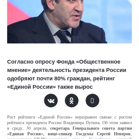
Согласно опросу Фонда «Общественное
мнение» деятельность президента России
одобряют почти 80% граждан, рейтинг
«Единой России» также вырос
Рост рейтинга «Единой России» неразрывно связан с ростом
рейтинга президента России Владимира Путина. Об этом заявил
секретарь Генерального совета партии
в среду, 30 апреля,
«Единая Россия», вице-спикер Госдумы Сергей Неверов
,