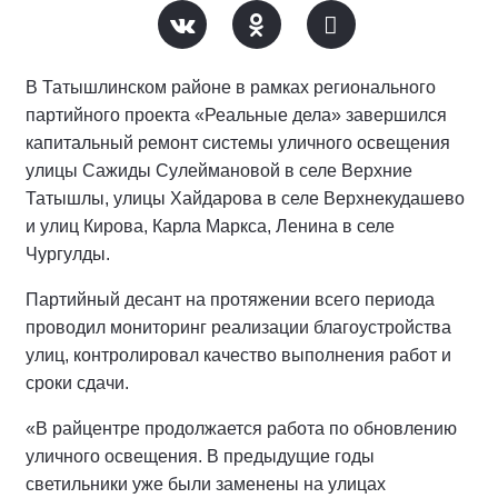
В Татышлинском районе в рамках регионального
партийного проекта «Реальные дела» завершился
капитальный ремонт системы уличного освещения
улицы Сажиды Сулеймановой в селе Верхние
Татышлы, улицы Хайдарова в селе Верхнекудашево
и улиц Кирова, Карла Маркса, Ленина в селе
Чургулды.
Партийный десант на протяжении всего периода
проводил мониторинг реализации благоустройства
улиц, контролировал качество выполнения работ и
сроки сдачи.
«В райцентре продолжается работа по обновлению
уличного освещения. В предыдущие годы
светильники уже были заменены на улицах