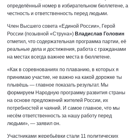
определённый номер в избирательном бюллетене, а
честность и ответственность перед людьми.
Член Высшего совета «Единой России», Герой
России (позывной «Струна»)
Владислав Головин
отметил, что содержательная программа партии, её
реальные дела и достижения, работа с гражданами
на местах всегда важнее места в бюллетене.
«Как в соревнованиях по плаванию, в которых я
принимаю участие, не важно на какой дорожке ты
плывёшь — главное показать результат. Мы
формируем Народную программу развития страны
на основе предложений жителей России, их
потребностей и чаяний. И самое главное, что мы
несём ответственность за нашу работу перед
людьми», — заявил он.
Участниками жеребьёвки стали 11 политических