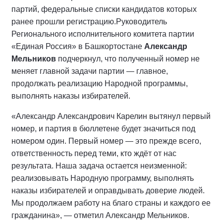
партий, федеральные списки кандидатов которых
ранее прошли регистрацию.
Руководитель
Регионального исполнительного комитета партии
«Единая Россия» в Башкортостане
Александр
Мельников
подчеркнул, что полученный номер не
меняет главной задачи партии — главное,
продолжать реализацию Народной программы,
выполнять наказы избирателей.
«Александр Александрович Карелин вытянул первый
номер, и партия в бюллетене будет значиться под
номером один. Первый номер — это прежде всего,
ответственность перед теми, кто ждёт от нас
результата. Наша задача остается неизменной:
реализовывать Народную программу, выполнять
наказы избирателей и оправдывать доверие людей.
Мы продолжаем работу на благо страны и каждого ее
гражданина», — отметил Александр Мельников.