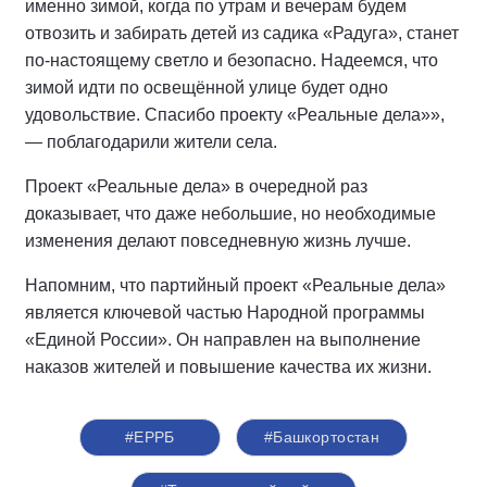
именно зимой, когда по утрам и вечерам будем
отвозить и забирать детей из садика «Радуга», станет
по-настоящему светло и безопасно. Надеемся, что
зимой идти по освещённой улице будет одно
удовольствие. Спасибо проекту «Реальные дела»»,
— поблагодарили жители села.
Проект «Реальные дела» в очередной раз
доказывает, что даже небольшие, но необходимые
изменения делают повседневную жизнь лучше.
Напомним, что партийный проект «Реальные дела»
является ключевой частью Народной программы
«Единой России». Он направлен на выполнение
наказов жителей и повышение качества их жизни.
#ЕРРБ
#Башкортостан