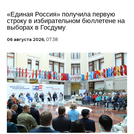
«Единая Россия» получила первую
строку в избирательном бюллетене на
выборах в Госдуму
06 августа 2026,
07:38