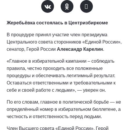
Жеребьёвка состоялась в Центризбиркоме
В процедуре принял участие член президиума
Центрального совета сторонников «Единой России»,
сенатор, Герой России
Александр Карелин
.
«Главное в избирательной кампании – соблюдать
правила, честно проходить все положенные
процедуры и обеспечивать легитимный результат.
Оставаться ответственными и требовательными к
себе и своей работе с людьми», — уверен он.
По его словам, главное в политической борьбе — не
определённый номер в избирательном бюллетене, а
честность и ответственность перед людьми.
Член Высшего совета «Единой России», Герой