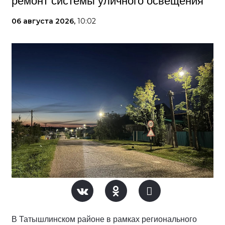
ремонт системы уличного освещения
06 августа 2026,
10:02
В Татышлинском районе в рамках регионального