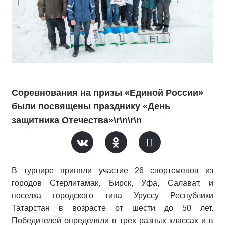
Соревнования на призы «Единой России»
были посвящены празднику «День
защитника Отечества»\r\n\r\n
В турнире приняли участие 26 спортсменов из
городов Стерлитамак, Бирск, Уфа, Салават, и
поселка городского типа Уруссу Республики
Татарстан в возрасте от шести до 50 лет.
Победителей определяли в трех разных классах и в