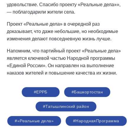
удовольствие. Спасибо проекту «Реальные дела»»,
— поблагодарили жители села.
Проект «Реальные дела» в очередной раз
доказывает, что даже небольшие, но необходимые
изменения делают повседневную жизнь лучше.
Напомним, что партийный проект «Реальные дела»
является ключевой частью Народной программы
«Единой России». Он направлен на выполнение
наказов жителей и повышение качества их жизни.
#ЕРРБ
#Башкортостан
#Татышлинский район
#«Реальные дела»
#НароднаяПрограмма