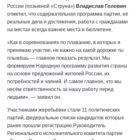
России (позывной «Струна»)
Владислав Головин
отметил, что содержательная программа партии, её
реальные дела и достижения, работа с гражданами
на местах всегда важнее места в бюллетене.
«Как в соревнованиях по плаванию, в которых я
принимаю участие, не важно на какой дорожке ты
плывёшь — главное показать результат. Мы
формируем Народную программу развития страны
на основе предложений жителей России, их
потребностей и чаяний. И самое главное, что мы
несём ответственность за нашу работу перед
людьми», — заявил он.
Участниками жеребьёвки стали 11 политических
партий, федеральные списки кандидатов которых
ранее прошли регистрацию.
Руководитель
Регионального исполнительного комитета партии