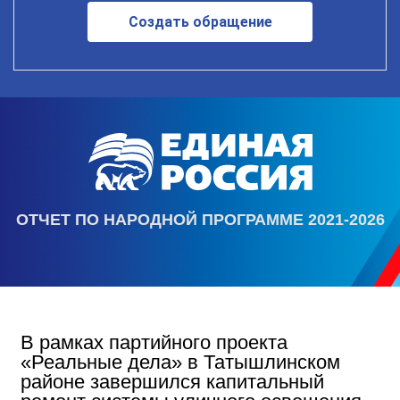
Создать обращение
ОТЧЕТ ПО НАРОДНОЙ ПРОГРАММЕ 2021-2026
В рамках партийного проекта
«Реальные дела» в Татышлинском
районе завершился капитальный