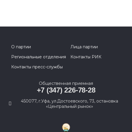
О партии
Лица партии
Региональные отделения
Контакты РИК
Контакты пресс-службы
Общественная приемная
+7 (347) 226-78-28
450077, г.Уфа, ул.Достоевского, 73, остановка
«Центральный рынок»