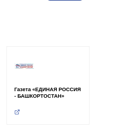
Газета «ЕДИНАЯ РОССИЯ
- БАШКОРТОСТАН»