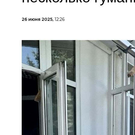
26 июня 2025,
12:26