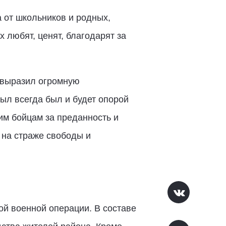
 от школьников и родных,
 любят, ценят, благодарят за
 выразил огромную
ыл всегда был и будет опорой
м бойцам за преданность и
 на страже свободы и
ой военной операции. В составе