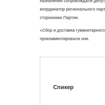
назначения сопровождали депута
координатор регионального парт
сторонники Партии.
«Сбор и доставка гуманитарного
прокомментировали они.
Спикер