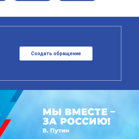
Создать обращение