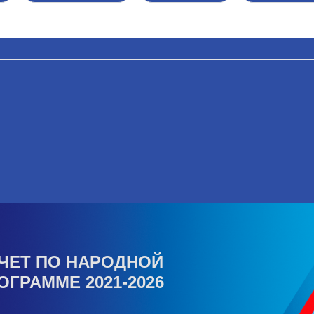
ЧЕТ ПО НАРОДНОЙ
ОГРАММЕ 2021-2026