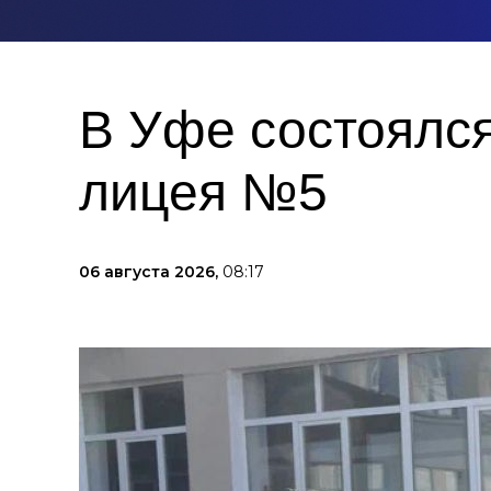
В Уфе состоялся
лицея №5
06 августа 2026,
08:17