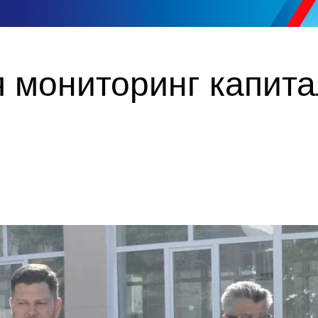
 мониторинг капит