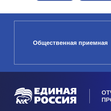
Общественная приемная
ОТ
ПР