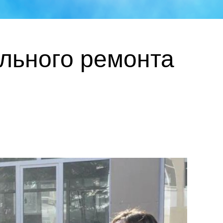
ального ремонта