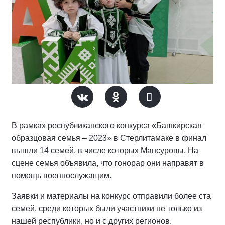
В рамках республиканского конкурса «Башкирская
образцовая семья – 2023» в Стерлитамаке в финал
вышли 14 семей, в числе которых Мансуровы. На
сцене семья объявила, что гонорар они направят в
помощь военнослужащим.
Заявки и материалы на конкурс отправили более ста
семей, среди которых были участники не только из
нашей республики, но и с других регионов.