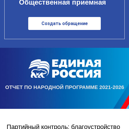
Общественная приемная
Создать обращение
ОТЧЕТ ПО НАРОДНОЙ ПРОГРАММЕ 2021-2026
Партийный контроль: благоустройство