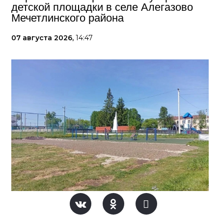
детской площадки в селе Алегазово
Мечетлинского района
07 августа 2026,
14:47