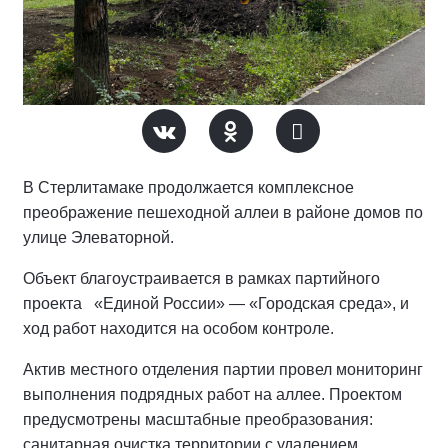
В Стерлитамаке продолжается комплексное
преображение пешеходной аллеи в районе домов по
улице Элеваторной.
Объект благоустраивается в рамках партийного
проекта «Единой России» — «Городская среда», и
ход работ находится на особом контроле.
Актив местного отделения партии провел мониторинг
выполнения подрядных работ на аллее.
Проектом
предусмотрены масштабные преобразования:
санитарная очистка территории с удалением