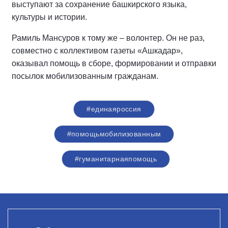
выступают за сохранение башкирского языка,
культуры и истории.
Рамиль Мансуров к тому же – волонтер. Он не раз,
совместно с коллективом газеты «Ашкадар»,
оказывал помощь в сборе, формировании и отправки
посылок мобилизованным гражданам.
#единаяроссия
#помощьмобилизованным
#гуманитарнаяпомощь