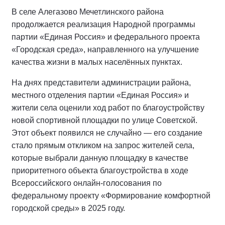
В селе Алегазово Мечетлинского района
продолжается реализация Народной программы
партии «Единая Россия» и федерального проекта
«Городская среда», направленного на улучшение
качества жизни в малых населённых пунктах.
На днях представители администрации района,
местного отделения партии «Единая Россия» и
жители села оценили ход работ по благоустройству
новой спортивной площадки по улице Советской.
Этот объект появился не случайно — его создание
стало прямым откликом на запрос жителей села,
которые выбрали данную площадку в качестве
приоритетного объекта благоустройства в ходе
Всероссийского онлайн-голосования по
федеральному проекту «Формирование комфортной
городской среды» в 2025 году.