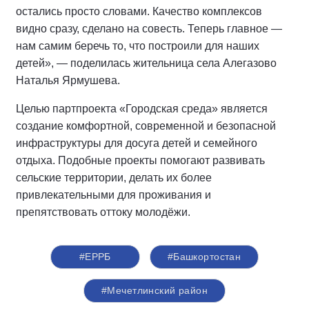
остались просто словами. Качество комплексов
видно сразу, сделано на совесть. Теперь главное —
нам самим беречь то, что построили для наших
детей», — поделилась жительница села Алегазово
Наталья Ярмушева.
Целью партпроекта «Городская среда» является
создание комфортной, современной и безопасной
инфраструктуры для досуга детей и семейного
отдыха. Подобные проекты помогают развивать
сельские территории, делать их более
привлекательными для проживания и
препятствовать оттоку молодёжи.
#ЕРРБ
#Башкортостан
#Мечетлинский район