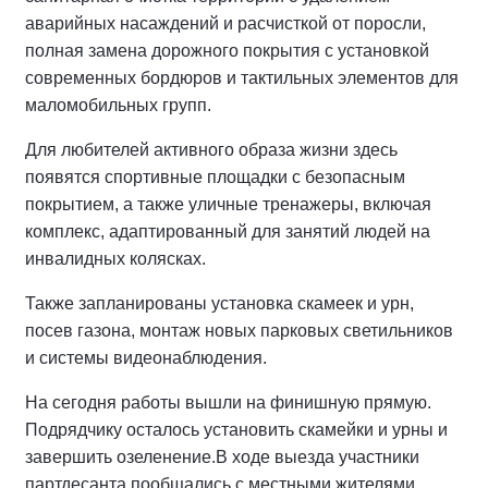
аварийных насаждений и расчисткой от поросли,
полная замена дорожного покрытия с установкой
современных бордюров и тактильных элементов для
маломобильных групп.
Для любителей активного образа жизни здесь
появятся спортивные площадки с безопасным
покрытием, а также уличные тренажеры, включая
комплекс, адаптированный для занятий людей на
инвалидных колясках.
Также запланированы установка скамеек и урн,
посев газона, монтаж новых парковых светильников
и системы видеонаблюдения.
На сегодня работы вышли на финишную прямую.
Подрядчику осталось установить скамейки и урны и
завершить озеленение.
В ходе выезда участники
партдесанта пообщались с местными жителями,