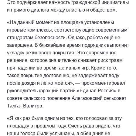
Это подчёркивает важность гражданской инициативы
и прямого диалога между властью и обществом.
«На данный момент на площадке установлены
игровые комплексы, соответствующие современным
стандартам безопасности. Однако, работа ещё не
завершена. В ближайшее время подрядчик выполнит
укладку резинового покрытия. Это современное
решение, которое значительно снижает риск травм
при падении во время активных игр. Кроме того,
такое покрытие долговечно, не задерживает воду
после дождя и легко моется», — прокомментировал
руководитель фракции партии «Единая Россия» в
совете сельского поселения Алегазовский сельсовет
Талгат Валитов.
«Я как раз была одним из тех, кто голосовал за эту
площадку в прошлом году. Очень рада видеть, что
наши голоса были услышаны, а обещания не