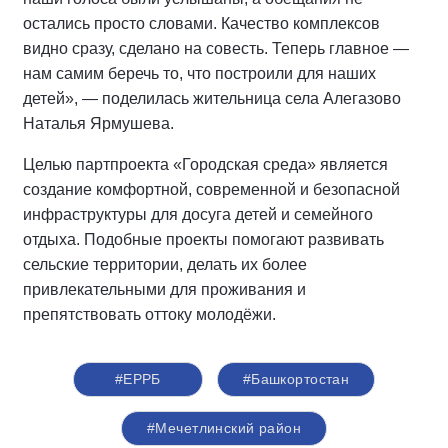
остались просто словами. Качество комплексов
видно сразу, сделано на совесть. Теперь главное —
нам самим беречь то, что построили для наших
детей», — поделилась жительница села Алегазово
Наталья Ярмушева.
Целью партпроекта «Городская среда» является
создание комфортной, современной и безопасной
инфраструктуры для досуга детей и семейного
отдыха. Подобные проекты помогают развивать
сельские территории, делать их более
привлекательными для проживания и
препятствовать оттоку молодёжи.
#ЕРРБ
#Башкортостан
#Мечетлинский район