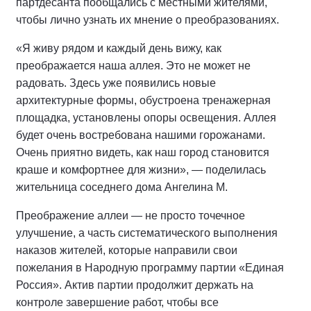
партдесанта пообщались с местными жителями,
чтобы лично узнать их мнение о преобразованиях.
«Я живу рядом и каждый день вижу, как
преображается наша аллея. Это не может не
радовать. Здесь уже появились новые
архитектурные формы, обустроена тренажерная
площадка, установлены опоры освещения. Аллея
будет очень востребована нашими горожанами.
Очень приятно видеть, как наш город становится
краше и комфортнее для жизни», — поделилась
жительница соседнего дома Ангелина М.
Преображение аллеи — не просто точечное
улучшение, а часть систематического выполнения
наказов жителей, которые направили свои
пожелания в Народную программу партии «Единая
Россия». Актив партии продолжит держать на
контроле завершение работ, чтобы все