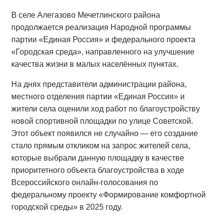
В селе Алегазово Мечетлинского района
продолжается реализация Народной программы
партии «Единая Россия» и федерального проекта
«Городская среда», направленного на улучшение
качества жизни в малых населённых пунктах.
На днях представители администрации района,
местного отделения партии «Единая Россия» и
жители села оценили ход работ по благоустройству
новой спортивной площадки по улице Советской.
Этот объект появился не случайно — его создание
стало прямым откликом на запрос жителей села,
которые выбрали данную площадку в качестве
приоритетного объекта благоустройства в ходе
Всероссийского онлайн-голосования по
федеральному проекту «Формирование комфортной
городской среды» в 2025 году.