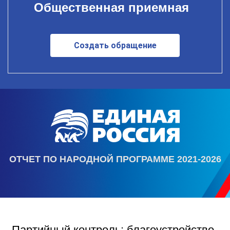
Общественная приемная
Создать обращение
ОТЧЕТ ПО НАРОДНОЙ ПРОГРАММЕ 2021-2026
Партийный контроль: благоустройство