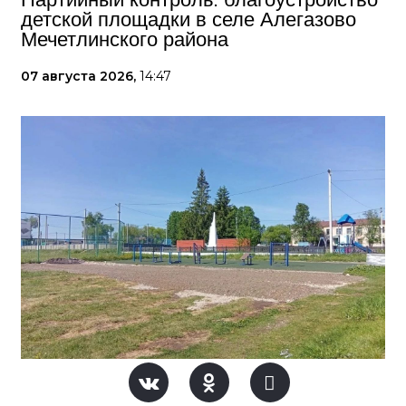
детской площадки в селе Алегазово
Мечетлинского района
07 августа 2026,
14:47