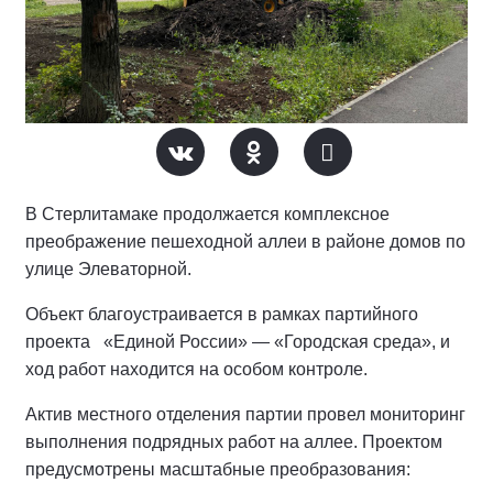
В Стерлитамаке продолжается комплексное
преображение пешеходной аллеи в районе домов по
улице Элеваторной.
Объект благоустраивается в рамках партийного
проекта «Единой России» — «Городская среда», и
ход работ находится на особом контроле.
Актив местного отделения партии провел мониторинг
выполнения подрядных работ на аллее.
Проектом
предусмотрены масштабные преобразования: