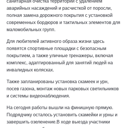
санитарная очистка территории с удалением
аварийных насаждений и расчисткой от поросли,
полная замена дорожного покрытия с установкой
современных бордюров и тактильных элементов для
маломобильных групп.
Для любителей активного образа жизни здесь
появятся спортивные площадки с безопасным
покрытием, а также уличные тренажеры, включая
комплекс, адаптированный для занятий людей на
инвалидных колясках.
Также запланированы установка скамеек и урн,
посев газона, монтаж новых парковых светильников
и системы видеонаблюдения.
На сегодня работы вышли на финишную прямую.
Подрядчику осталось установить скамейки и урны и
завершить озеленение.
В ходе выезда участники