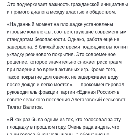
Это подчёркивает важность гражданской инициативы
и прямого диалога между властью и обществом.
«На данный момент на площадке установлены
игровые комплексы, соответствующие современным
стандартам безопасности. Однако, работа ещё не
завершена. В ближайшее время подрядчик выполнит
укладку резинового покрытия. Это современное
решение, которое значительно снижает риск травм
при падении во время активных игр. Кроме того,
такое покрытие долговечно, не задерживает воду
после дождя и легко моется», — прокомментировал
руководитель фракции партии «Единая Россия» в
совете сельского поселения Алегазовский сельсовет
Талгат Валитов.
«Я как раз была одним из тех, кто голосовал за эту
площадку в прошлом году. Очень рада видеть, что
наши голоса были услышаны, а обещания не