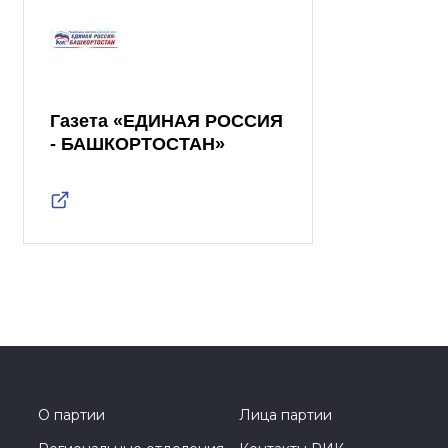
Газета «ЕДИНАЯ РОССИЯ
- БАШКОРТОСТАН»
О партии
Лица партии