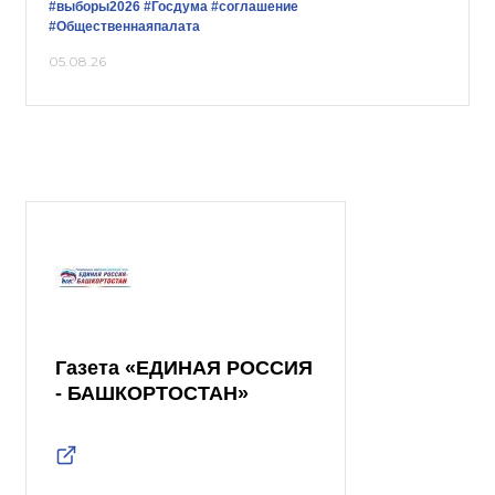
#выборы2026
#Госдума
#соглашение
#Общественнаяпалата
05.08.26
Газета «ЕДИНАЯ РОССИЯ
- БАШКОРТОСТАН»