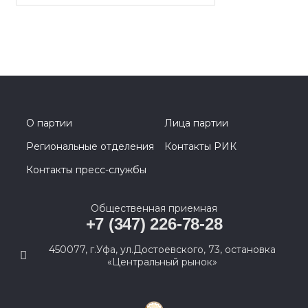
О партии
Лица партии
Региональные отделения
Контакты РИК
Контакты пресс-службы
Общественная приемная
+7 (347) 226-78-28
450077, г.Уфа, ул.Достоевского, 73, остановка
«Центральный рынок»