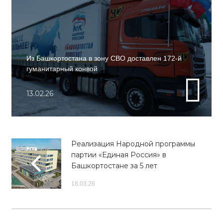
Из Башкортостана в зону СВО доставлен 172-й
гуманитарный конвой
13.02.26
Реализация Народной программы
партии «Единая Россия» в
Башкортостане за 5 лет
18.03.26