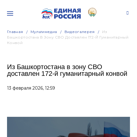
Главная
Мультимедиа
Видеогалерея
Из
Башкортостана В Зону СВО Доставлен 172-Й Гуманитарный
Конвой
Из Башкортостана в зону СВО
доставлен 172-й гуманитарный конвой
13 февраля 2026,
12:59