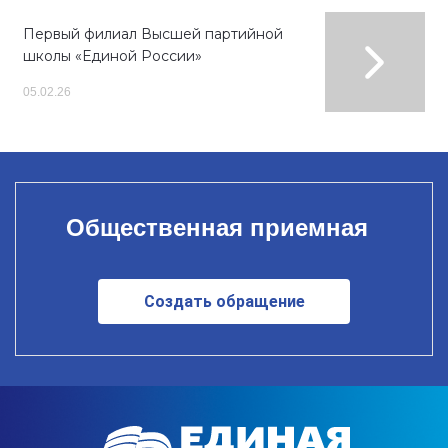
Первый филиал Высшей партийной
школы «Единой России»
05.02.26
Общественная приемная
Создать обращение