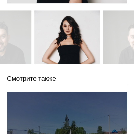
Смотрите также