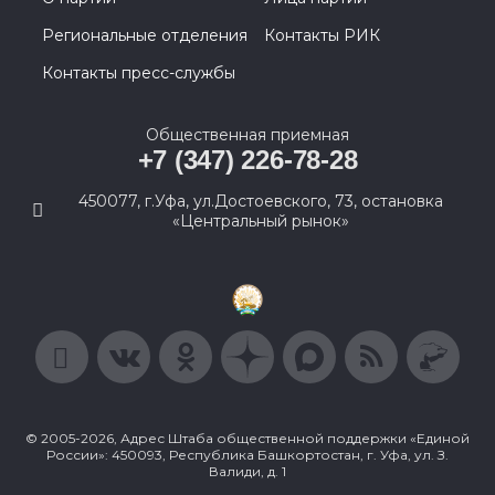
Региональные отделения
Контакты РИК
Контакты пресс-службы
Общественная приемная
+7 (347) 226-78-28
450077, г.Уфа, ул.Достоевского, 73, остановка
«Центральный рынок»
© 2005-2026, Адрес Штаба общественной поддержки «Единой
России»: 450093, Республика Башкортостан, г. Уфа, ул. З.
Валиди, д. 1