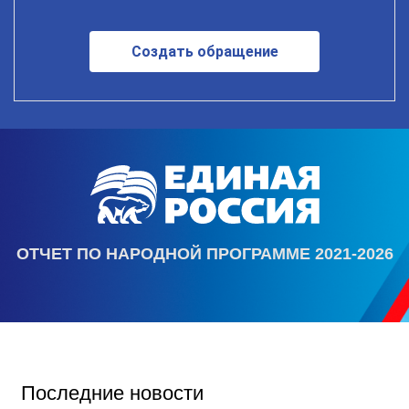
Создать обращение
ОТЧЕТ ПО НАРОДНОЙ ПРОГРАММЕ 2021-2026
Последние новости