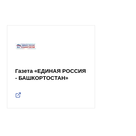
Газета «ЕДИНАЯ РОССИЯ
- БАШКОРТОСТАН»