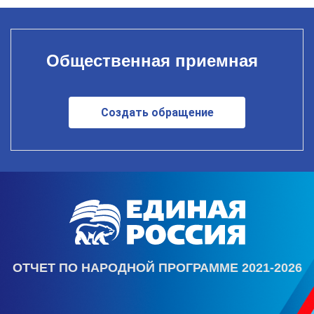
Общественная приемная
Создать обращение
ОТЧЕТ ПО НАРОДНОЙ ПРОГРАММЕ 2021-2026