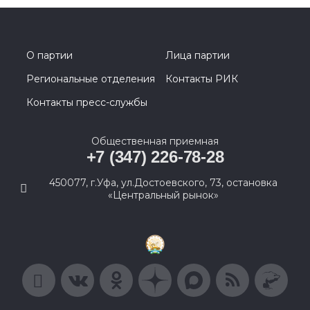
О партии
Лица партии
Региональные отделения
Контакты РИК
Контакты пресс-службы
Общественная приемная
+7 (347) 226-78-28
450077, г.Уфа, ул.Достоевского, 73, остановка
«Центральный рынок»