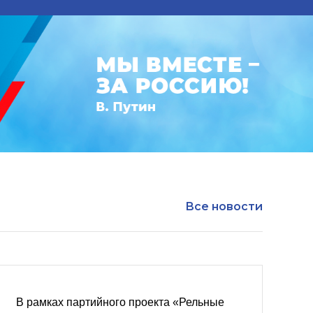
Все новости
В рамках партийного проекта «Рельные