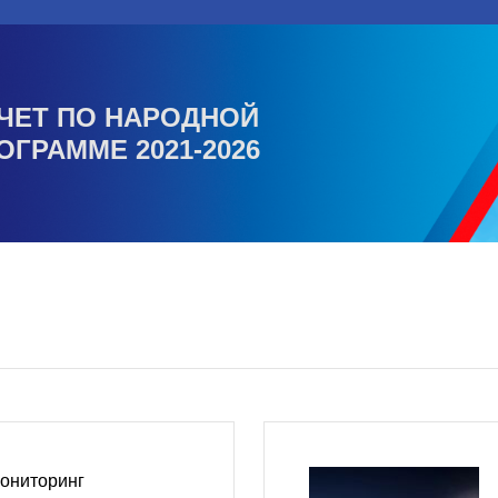
ЧЕТ ПО НАРОДНОЙ
ОГРАММЕ 2021-2026
мониторинг