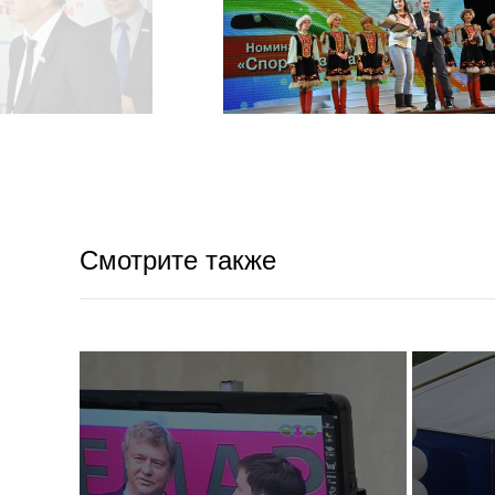
Смотрите также