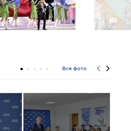
Все фото