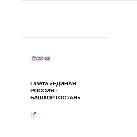
Газета «ЕДИНАЯ
РОССИЯ -
БАШКОРТОСТАН»