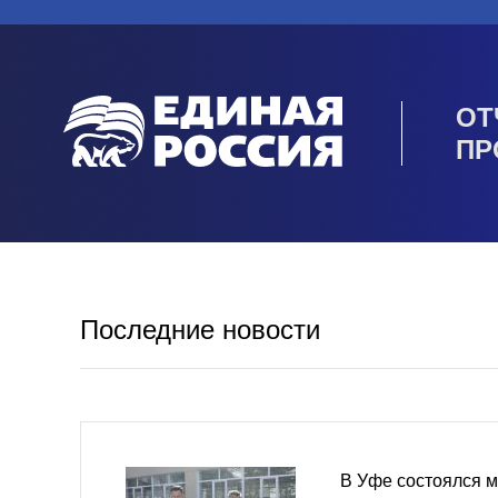
ОТ
ПР
Последние новости
В Уфе состоялся 