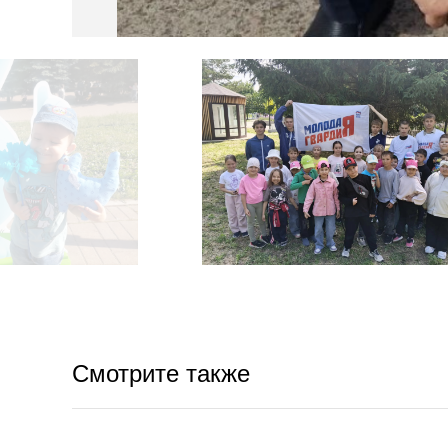
Смотрите также