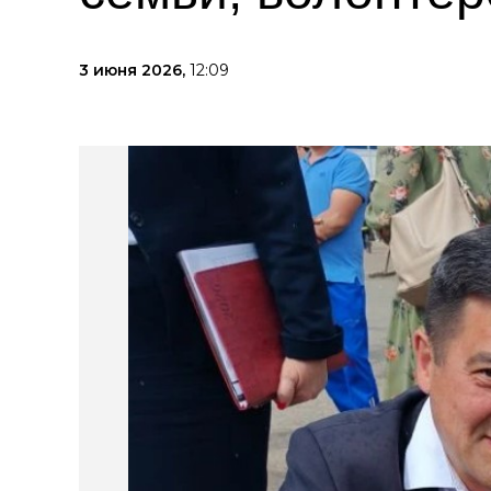
3 июня 2026,
12:09