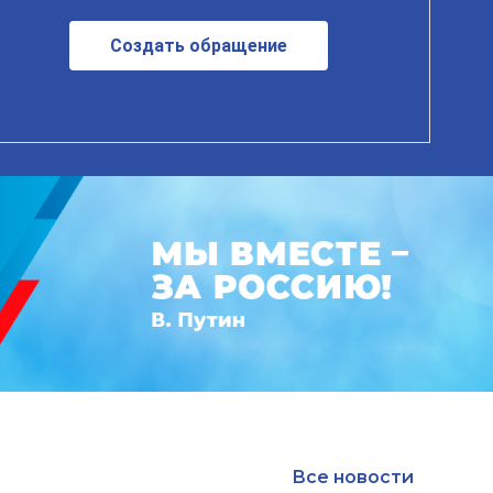
Создать обращение
Все новости