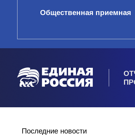
Общественная приемная
ОТ
ПР
Последние новости