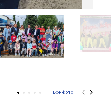
Все фото