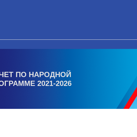
ЧЕТ ПО НАРОДНОЙ
ОГРАММЕ 2021-2026