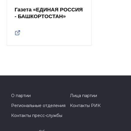
Газета «ЕДИНАЯ РОССИЯ
- БАШКОРТОСТАН»
О партии
Лица партии
Региональные отделения
Контакты РИК
Контакты пресс-службы