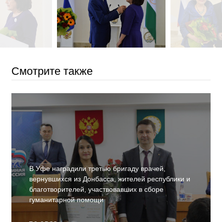
Смотрите также
В Уфе наградили третью бригаду врачей,
вернувшихся из Донбасса, жителей республики и
благотворителей, участвовавших в сборе
гуманитарной помощи