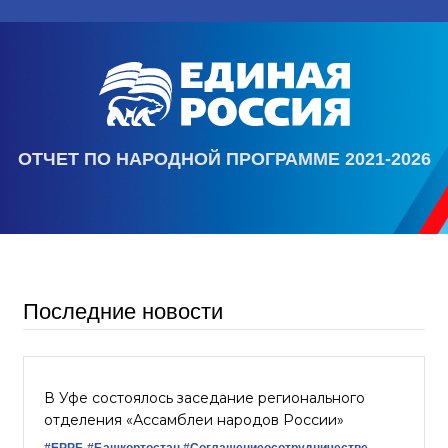
ОТЧЕТ ПО НАРОДНОЙ ПРОГРАММЕ 2021-2026
Последние новости
В Уфе состоялось заседание регионального
отделения «Ассамблеи народов России»
#ЕРРБ
#Башкортостан
#Соглашениеосотрудничестве