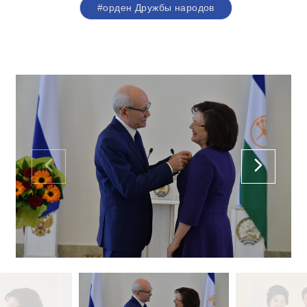
#орден Дружбы народов