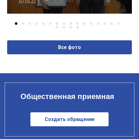
30.05.22
Все фото
Общественная приемная
Создать обращение