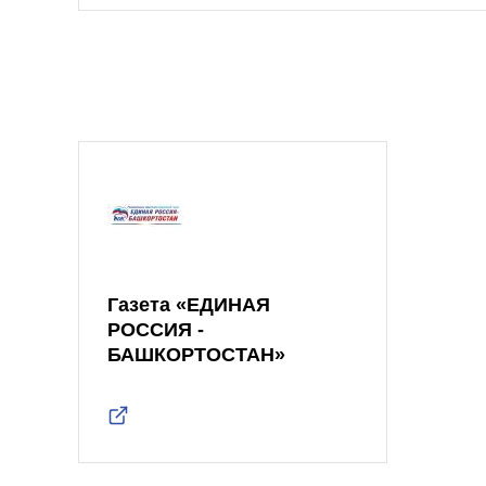
Газета «ЕДИНАЯ
РОССИЯ -
БАШКОРТОСТАН»