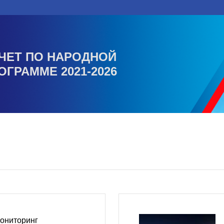
ЧЕТ ПО НАРОДНОЙ
ОГРАММЕ 2021-2026
мониторинг