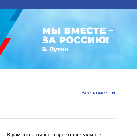
Все новости
В рамках партийного проекта «Реальные