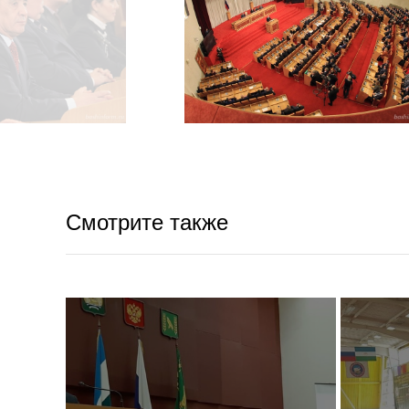
Смотрите также