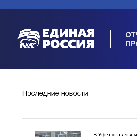
ОТ
ПР
Последние новости
В Уфе состоялся 