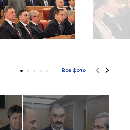
Все фото