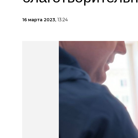
16 марта 2023,
13:24