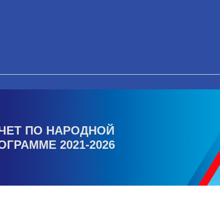
ЧЕТ ПО НАРОДНОЙ
ОГРАММЕ 2021-2026