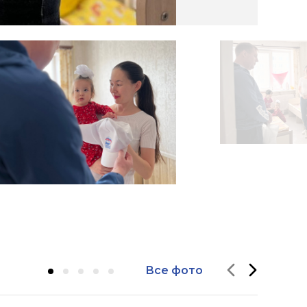
Все фото