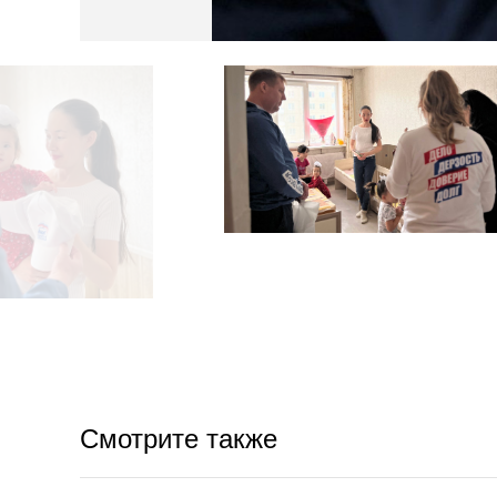
Смотрите также