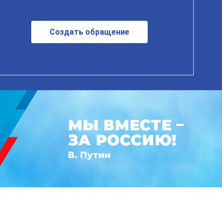
Создать обращение