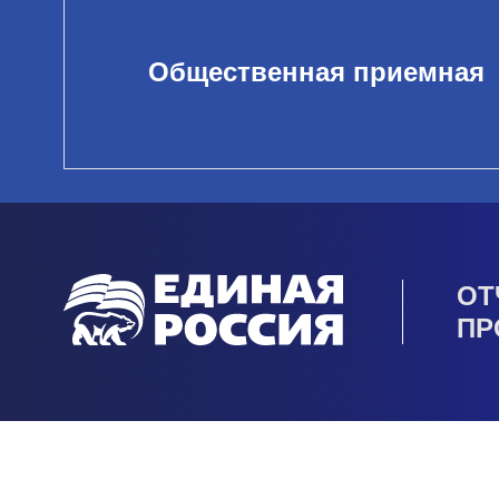
Общественная приемная
ОТ
ПР