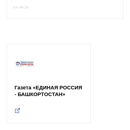
04.08.26
Газета «ЕДИНАЯ РОССИЯ
- БАШКОРТОСТАН»