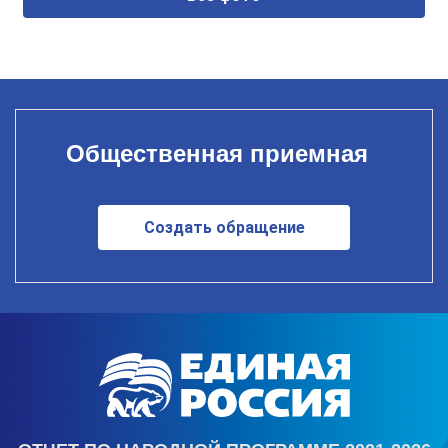
Общественная приемная
Создать обращение