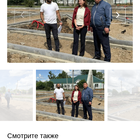
Смотрите также