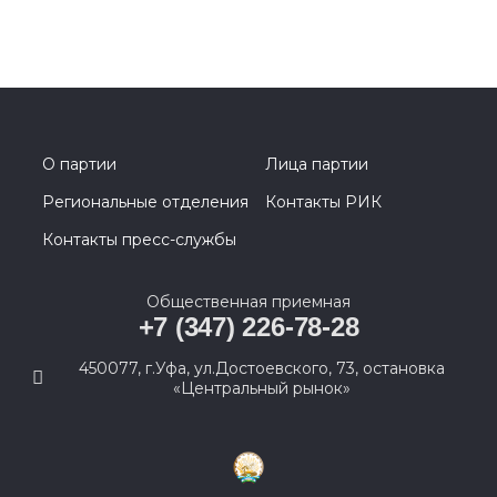
О партии
Лица партии
Региональные отделения
Контакты РИК
Контакты пресс-службы
Общественная приемная
+7 (347) 226-78-28
450077, г.Уфа, ул.Достоевского, 73, остановка
«Центральный рынок»