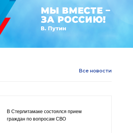
Все новости
В Стерлитамаке состоялся прием
граждан по вопросам СВО