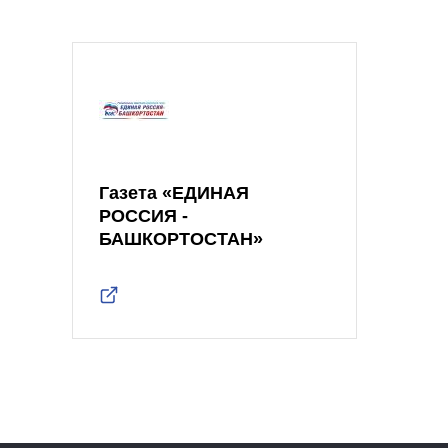
Газета «ЕДИНАЯ
РОССИЯ -
БАШКОРТОСТАН»