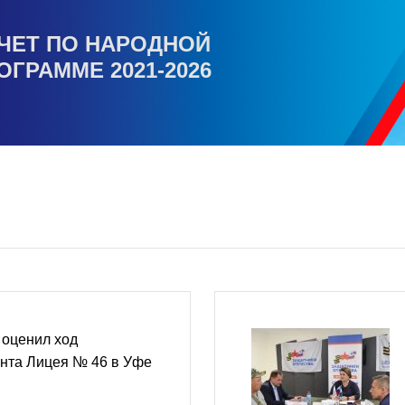
ЧЕТ ПО НАРОДНОЙ
ОГРАММЕ 2021-2026
 оценил ход
онта Лицея № 46 в Уфе