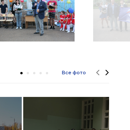
Все фото