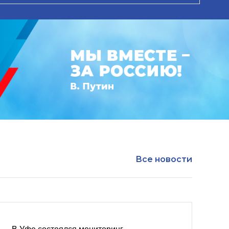
Все новости