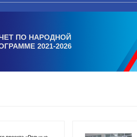
ЧЕТ ПО НАРОДНОЙ
ОГРАММЕ 2021-2026