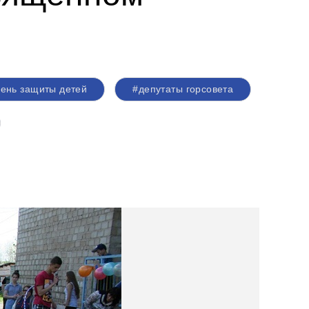
ень защиты детей
#депутаты горсовета