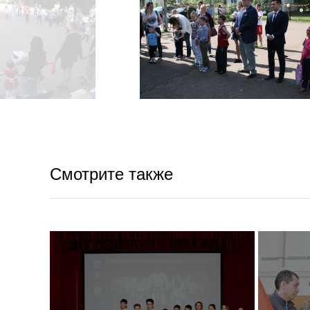
Смотрите также