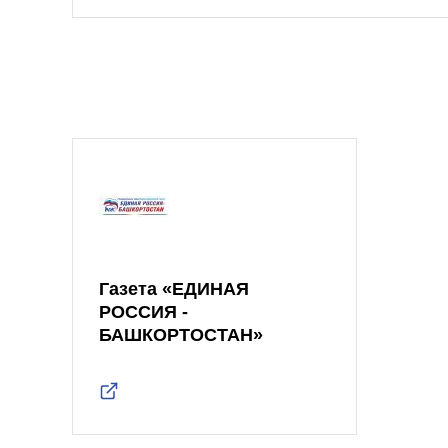
Газета «ЕДИНАЯ
РОССИЯ -
БАШКОРТОСТАН»