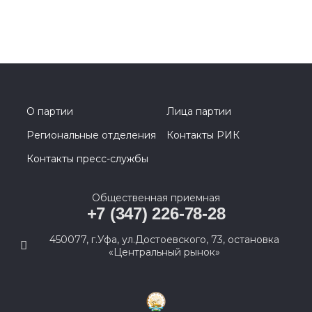
О партии
Лица партии
Региональные отделения
Контакты РИК
Контакты пресс-службы
Общественная приемная
+7 (347) 226-78-28
450077, г.Уфа, ул.Достоевского, 73, остановка
«Центральный рынок»