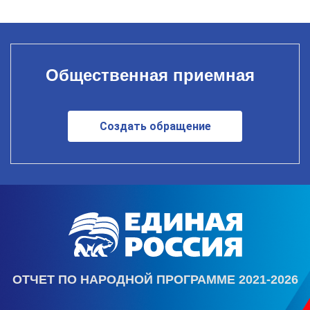
Общественная приемная
Создать обращение
ОТЧЕТ ПО НАРОДНОЙ ПРОГРАММЕ 2021-2026