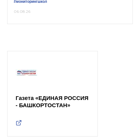
#мониторингшкол
06.08.26
Газета «ЕДИНАЯ РОССИЯ
- БАШКОРТОСТАН»