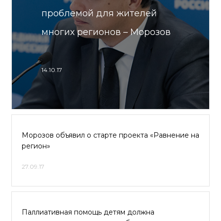
проблемой для жителей
многих регионов – Морозов
14.10.17
Морозов объявил о старте проекта «Равнение на
регион»
27.09.17
Паллиативная помощь детям должна