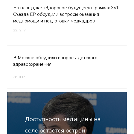
На площадке «Здоровое будущее» в рамках XVII
Съезда ЕР обсудили вопросы оказания
медпомощи и подготовки медкадров
22.12.17
В Москве обсудили вопросы детского
здравоохранения
28.11.17
Доступность медицины на
селе остается острой