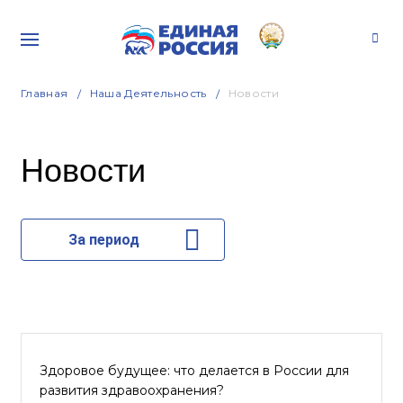
Главная
Наша Деятельность
Новости
Новости
За период
Здоровое будущее: что делается в России для
развития здравоохранения?