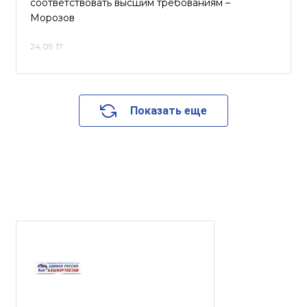
соответствовать высшим требованиям –
Морозов
24.09.17
Показать еще