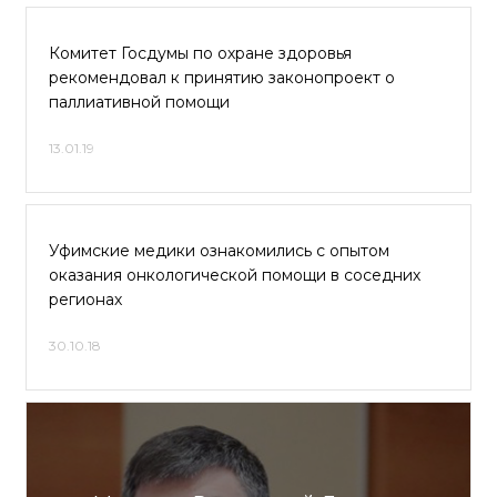
Комитет Госдумы по охране здоровья
рекомендовал к принятию законопроект о
паллиативной помощи
13.01.19
Уфимские медики ознакомились с опытом
оказания онкологической помощи в соседних
регионах
30.10.18