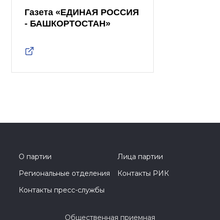
Газета «ЕДИНАЯ РОССИЯ
- БАШКОРТОСТАН»
О партии
Лица партии
Региональные отделения
Контакты РИК
Контакты пресс-службы
Общественная приемная