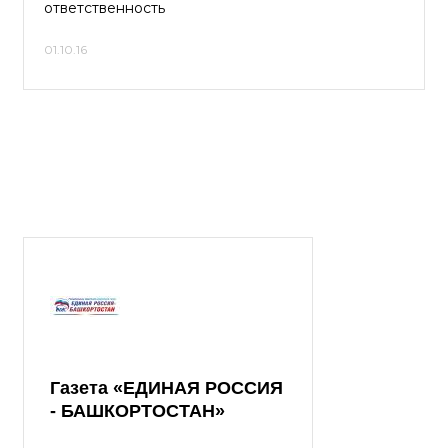
ответственность
01.10.16
Газета «ЕДИНАЯ РОССИЯ
- БАШКОРТОСТАН»