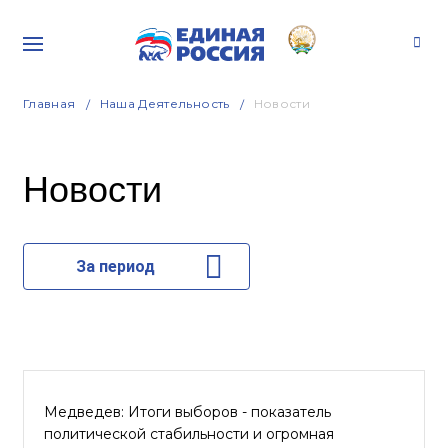
Главная
Наша Деятельность
Новости
Новости
За период
Медведев: Итоги выборов - показатель
политической стабильности и огромная