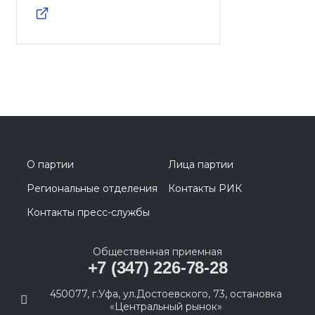
О партии
Лица партии
Региональные отделения
Контакты РИК
Контакты пресс-службы
Общественная приемная
+7 (347) 226-78-28
450077, г.Уфа, ул.Достоевского, 73, остановка
«Центральный рынок»