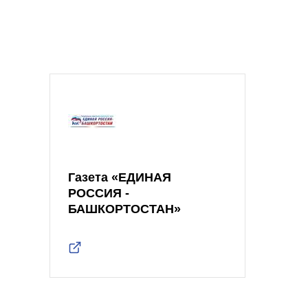
Газета «ЕДИНАЯ
РОССИЯ -
БАШКОРТОСТАН»