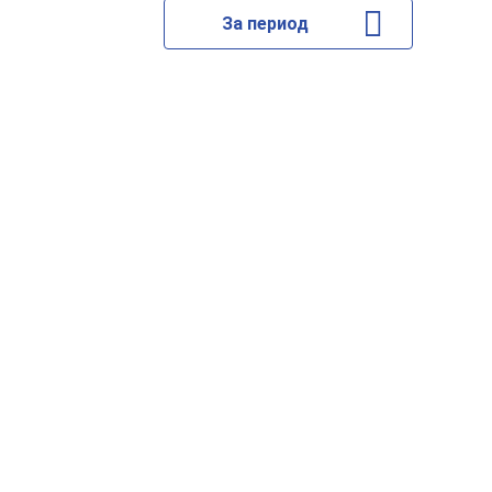
За период