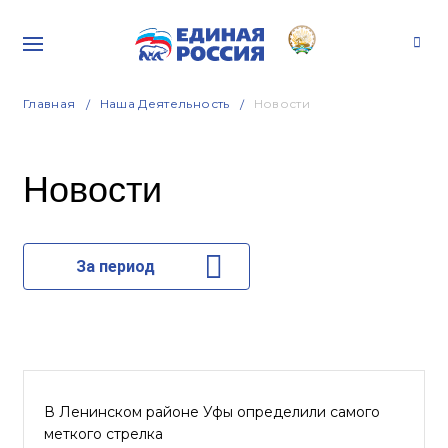
Главная
Наша Деятельность
Новости
Новости
За период
В Ленинском районе Уфы определили самого
меткого стрелка