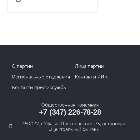
О партии
Лица партии
Региональные отделения
Контакты РИК
Контакты пресс-службы
Общественная приемная
+7 (347) 226-78-28
450077, г.Уфа, ул.Достоевского, 73, остановка
«Центральный рынок»