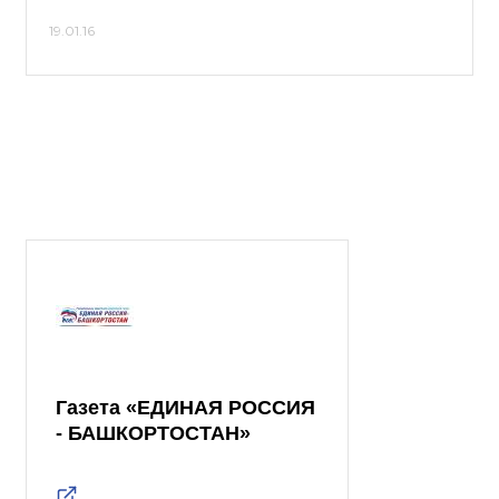
19.01.16
Газета «ЕДИНАЯ РОССИЯ
- БАШКОРТОСТАН»