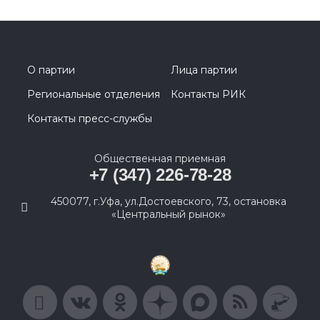
О партии
Лица партии
Региональные отделения
Контакты РИК
Контакты пресс-службы
Общественная приемная
+7 (347) 226-78-28
450077, г.Уфа, ул.Достоевского, 73, остановка
«Центральный рынок»