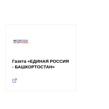
Газета «ЕДИНАЯ РОССИЯ
- БАШКОРТОСТАН»